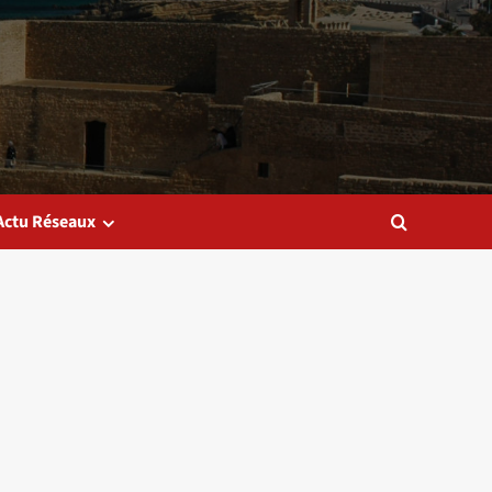
Actu Réseaux