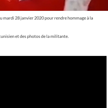
 du mardi 28 janvier 2020 pour rendre hommage à la
unisien et des photos de la militante.