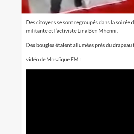
Des citoyens se sont regroupés dans la soirée
militante et l’activiste Lina Ben Mhenni.
Des bougies étaient allumées près du drapeau t
vidéo de Mosaïque FM :