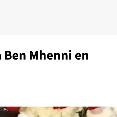
 Ben Mhenni en