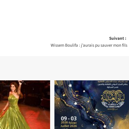
Suivant :
Wissem Boulifa : j’aurais pu sauver mon fils