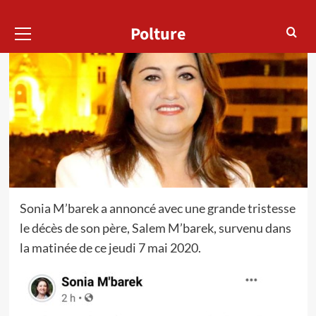
Menu
Polture
principal
Sonia M’barek a annoncé avec une grande tristesse
le décès de son père, Salem M’barek, survenu dans
la matinée de ce jeudi 7 mai 2020.