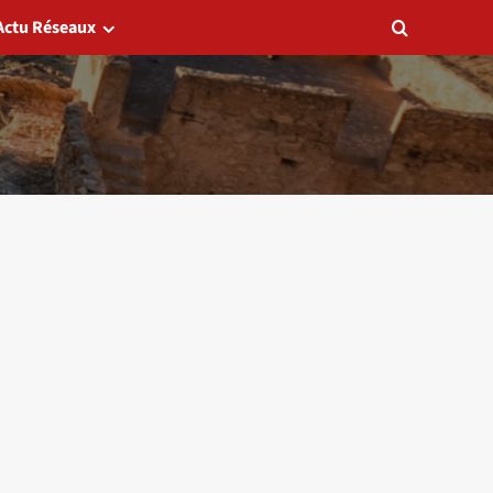
Actu Réseaux