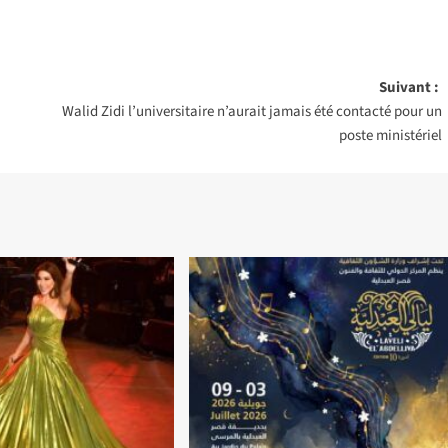
Suivant :
Walid Zidi l’universitaire n’aurait jamais été contacté pour un
poste ministériel