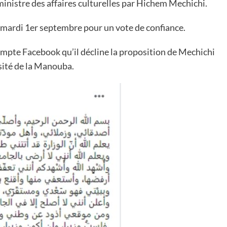
ministre des affaires culturelles par Hichem Mechichi.
mardi 1er septembre pour un vote de confiance.
ompte Facebook qu’il décline la proposition de Mechichi
rsité de la Manouba.