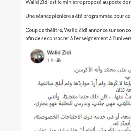
Walid Zidi est le ministre proposé au poste de 
Une séance plénière a été programmée pour ce 
Coup de théâtre, Walid Zidi annonce sur son c
afin de se consacrer à l’enseignement à l’unive