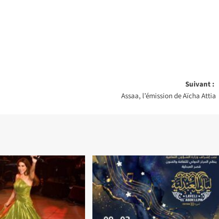
Suivant :
Assaa, l’émission de Aïcha Attia