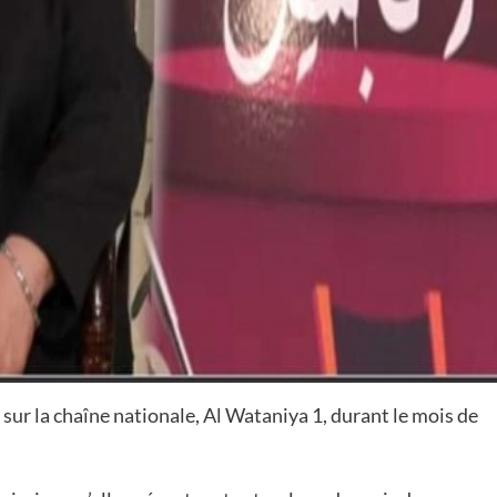
sur la chaîne nationale, Al Wataniya 1, durant le mois de