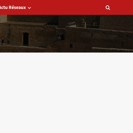
Actu Réseaux