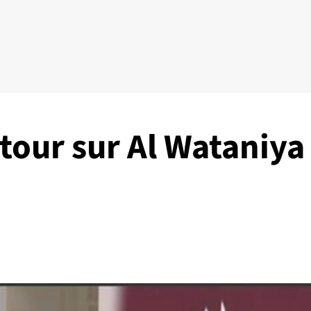
tour sur Al Wataniya