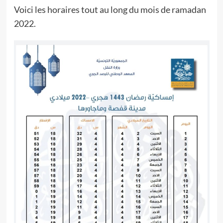
Voici les horaires tout au long du mois de ramadan
2022.