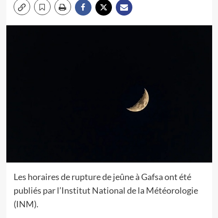
Les horaires de rupture de jeûne à Gafsa ont été
publiés par l’Institut National de la Météorologie
(INM).