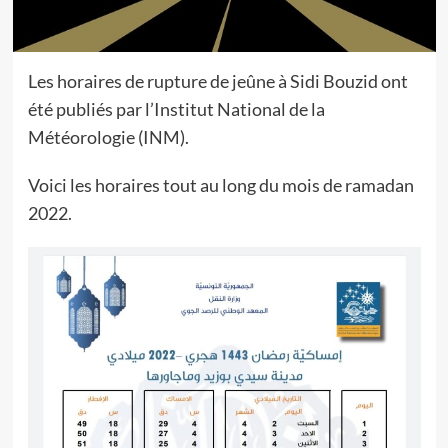
Les horaires de rupture de jeûne à Sidi Bouzid ont
été publiés par l’Institut National de la
Météorologie (INM).
Voici les horaires tout au long du mois de ramadan
2022.