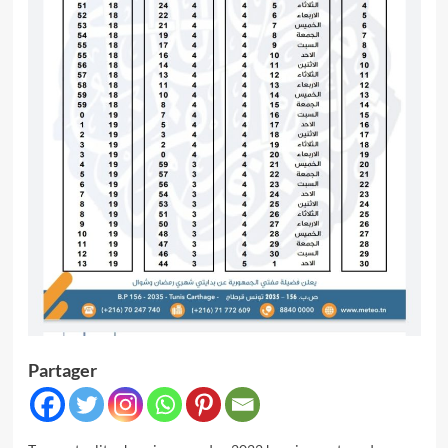
Partager