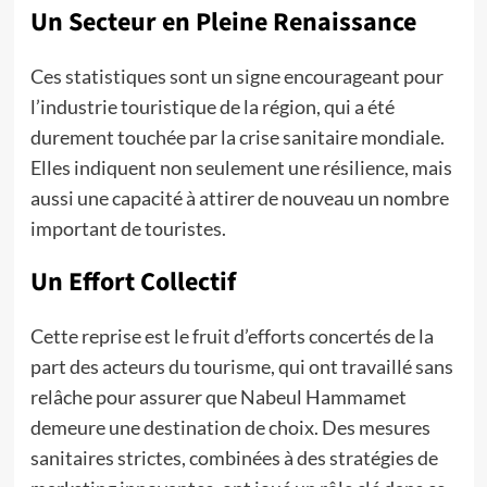
Un Secteur en Pleine Renaissance
Ces statistiques sont un signe encourageant pour
l’industrie touristique de la région, qui a été
durement touchée par la crise sanitaire mondiale.
Elles indiquent non seulement une résilience, mais
aussi une capacité à attirer de nouveau un nombre
important de touristes.
Un Effort Collectif
Cette reprise est le fruit d’efforts concertés de la
part des acteurs du tourisme, qui ont travaillé sans
relâche pour assurer que Nabeul Hammamet
demeure une destination de choix. Des mesures
sanitaires strictes, combinées à des stratégies de