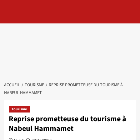
ACCUEIL
TOURISME
REPRISE PROMETTEUSE DU TOURISME À
NABEUL HAMMAMET
Tourisme
Reprise prometteuse du tourisme à
Nabeul Hammamet