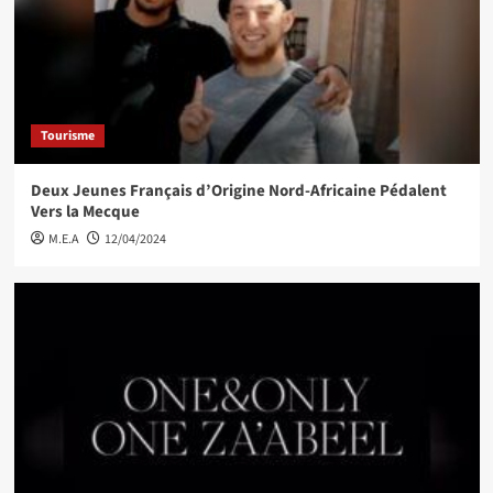
Tourisme
Deux Jeunes Français d’Origine Nord-Africaine Pédalent
Vers la Mecque
M.E.A
12/04/2024