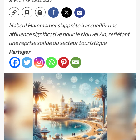
M.E.A
23/12/2023
Nabeul Hammamet s’apprête à accueillir une
affluence significative pour le Nouvel An, reflétant
une reprise solide du secteur touristique
Partager