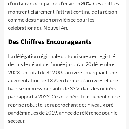
d’un taux d’occupation d’environ 80%. Ces chiffres
montrent clairement l’attrait continu de la région
comme destination privilégiée pour les
célébrations du Nouvel An.
Des Chiffres Encourageants
La délégation régionale du tourisme a enregistré
depuis le début de l’année jusqu’au 20 décembre
2023, un total de 812 000 arrivées, marquant une
augmentation de 13 % en termes d’arrivées et une
hausse impressionnante de 33 % dans les nuitées
par rapport à 2022. Ces données témoignent d’une
reprise robuste, se rapprochant des niveaux pré-
pandémiques de 2019, année de référence pour le
secteur.