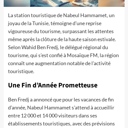
La station touristique de Nabeul Hammamet, un
joyau de la Tunisie, témoigne d’une reprise
vigoureuse du tourisme, surpassant les attentes
même après la clôture de la haute saison estivale.
Selon Wahid Ben Fredj, le délégué régional du
tourisme, qui s’est confié à Mosaïque FM, la région
connaît une augmentation notable de l’activité
touristique.
Une Fin d’Année Prometteuse
Ben Fredj a annoncé que pour les vacances de fin
d’année, Nabeul Hammamet s’attend à accueillir
entre 12 000 et 14 000 visiteurs dans ses
établissements touristiques, avec des prévisions