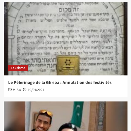
Tourisme
Le Pèlerinage de la Ghriba : Annulation des festivités
M.E.A
19/04/2024