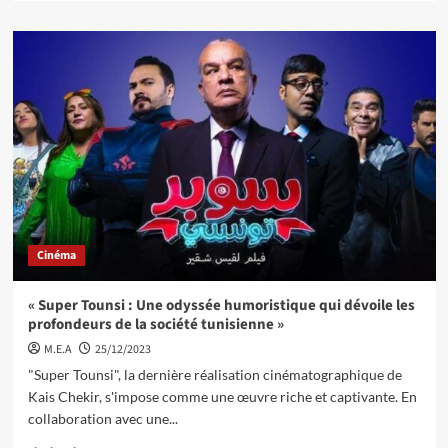
Cinéma
« Super Tounsi : Une odyssée humoristique qui dévoile les
profondeurs de la société tunisienne »
M.E.A
25/12/2023
"Super Tounsi", la dernière réalisation cinématographique de
Kais Chekir, s'impose comme une œuvre riche et captivante. En
collaboration avec une...