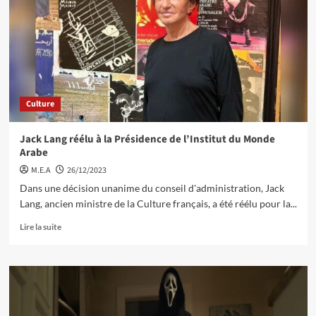
Culture
Jack Lang réélu à la Présidence de l’Institut du Monde
Arabe
M.E.A
26/12/2023
Dans une décision unanime du conseil d'administration, Jack
Lang, ancien ministre de la Culture français, a été réélu pour la...
Lire la suite