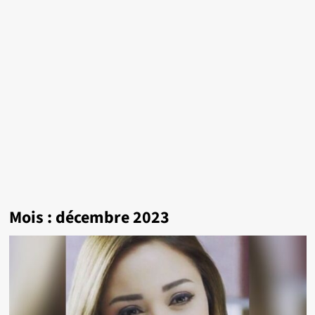
Mois :
décembre 2023