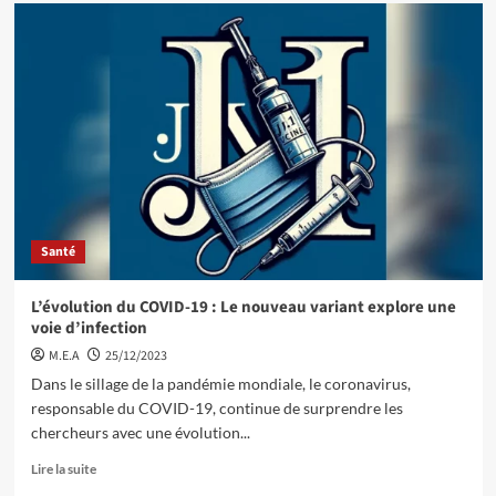
Santé
L’évolution du COVID-19 : Le nouveau variant explore une
voie d’infection
M.E.A
25/12/2023
Dans le sillage de la pandémie mondiale, le coronavirus,
responsable du COVID-19, continue de surprendre les
chercheurs avec une évolution...
Lire la suite