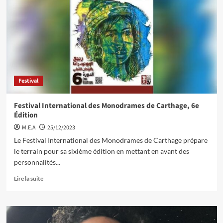
Festival
Festival International des Monodrames de Carthage, 6e
Édition
M.E.A
25/12/2023
Le Festival International des Monodrames de Carthage prépare
le terrain pour sa sixième édition en mettant en avant des
personnalités...
Lire la suite