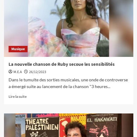
Musique
La nouvelle chanson de Ruby secoue les sensibilités
M.E.A
26/12/2023
Dans le tumulte des sorties musicales, une onde de controverse
a émergé suite au lancement de la chanson "3 heures...
Lire la suite