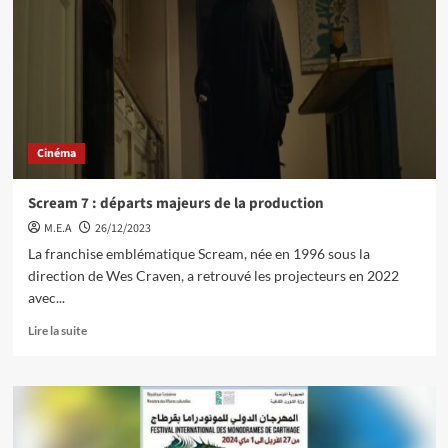
Cinéma
Scream 7 : départs majeurs de la production
M.E.A
26/12/2023
La franchise emblématique Scream, née en 1996 sous la
direction de Wes Craven, a retrouvé les projecteurs en 2022
avec...
Lire la suite