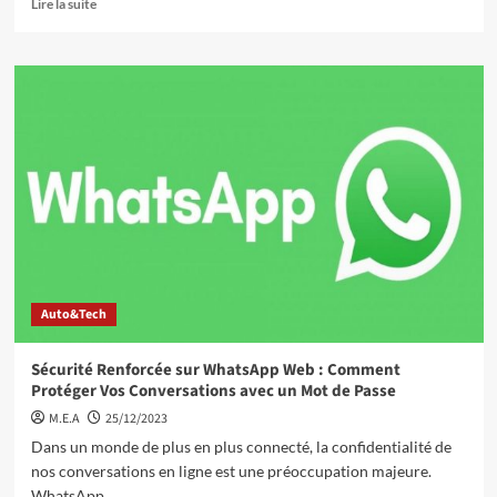
Lire la suite
Auto&Tech
Sécurité Renforcée sur WhatsApp Web : Comment
Protéger Vos Conversations avec un Mot de Passe
M.E.A
25/12/2023
Dans un monde de plus en plus connecté, la confidentialité de
nos conversations en ligne est une préoccupation majeure.
WhatsApp...