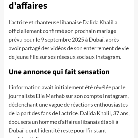
d’affaires
L’actrice et chanteuse libanaise Dalida Khalil a
officiellement confirmé son prochain mariage
prévu pour le 9 septembre 2025 à Dubaï, après
avoir partagé des vidéos de son enterrement de vie
de jeune fille sur ses réseaux sociaux Instagram.
Une annonce qui fait sensation
L’information avait initialement été révélée par le
journaliste Elie Merheb sur son compte Instagram,
déclenchant une vague de réactions enthousiastes
de la part des fans de l’actrice. Dalida Khalil, 37 ans,
épousera un homme d’affaires libanais établi à
Dubaï, dont l’identité reste pour l’instant