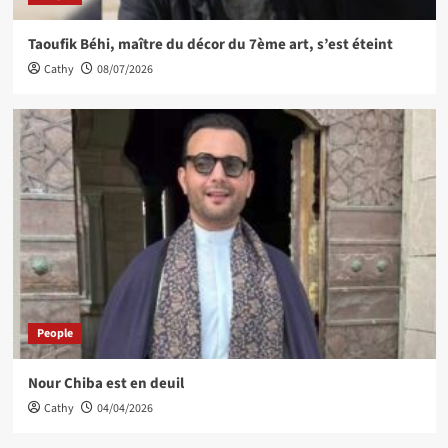
Taoufik Béhi, maître du décor du 7ème art, s’est éteint
Cathy
08/07/2026
People
Nour Chiba est en deuil
Cathy
04/04/2026