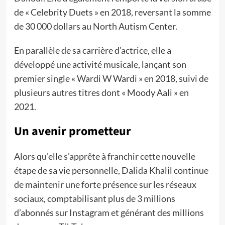
de « Celebrity Duets » en 2018, reversant la somme
de 30 000 dollars au North Autism Center.
En parallèle de sa carrière d’actrice, elle a
développé une activité musicale, lançant son
premier single « Wardi W Wardi » en 2018, suivi de
plusieurs autres titres dont « Moody Aali » en
2021.
Un avenir prometteur
Alors qu’elle s’apprête à franchir cette nouvelle
étape de sa vie personnelle, Dalida Khalil continue
de maintenir une forte présence sur les réseaux
sociaux, comptabilisant plus de 3 millions
d’abonnés sur Instagram et générant des millions