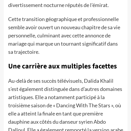
divertissement nocturne réputés de l’émirat.
Cette transition géographique et professionnelle
semble avoir ouvert un nouveau chapitre de sa vie
personnelle, culminant avec cette annonce de
mariage qui marque un tournant significatif dans
sa trajectoire.
Une carrière aux multiples facettes
Au-delà de ses succès télévisuels, Dalida Khalil
s’est également distinguée dans d’autres domaines
artistiques. Elle a notamment participé à la
troisième saison de « Dancing With The Stars », où
elle a atteint la finale en tant que première
dauphine aux côtés du danseur syrien Abdo
Dalloul. Elle a également remporté la version arabe