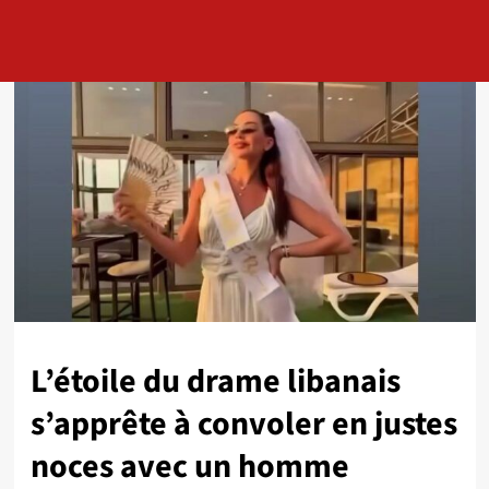
L’étoile du drame libanais
s’apprête à convoler en justes
noces avec un homme