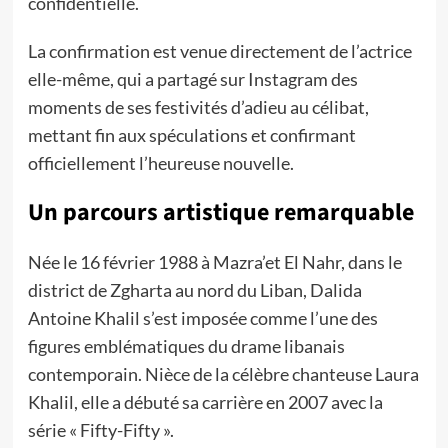
confidentielle.
La confirmation est venue directement de l’actrice
elle-même, qui a partagé sur Instagram des
moments de ses festivités d’adieu au célibat,
mettant fin aux spéculations et confirmant
officiellement l’heureuse nouvelle.
Un parcours artistique remarquable
Née le 16 février 1988 à Mazra’et El Nahr, dans le
district de Zgharta au nord du Liban, Dalida
Antoine Khalil s’est imposée comme l’une des
figures emblématiques du drame libanais
contemporain. Nièce de la célèbre chanteuse Laura
Khalil, elle a débuté sa carrière en 2007 avec la
série « Fifty-Fifty ».