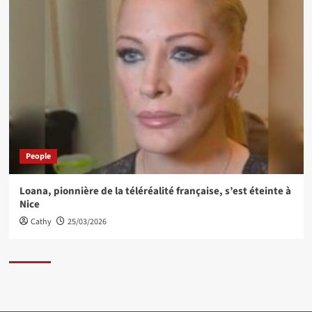
People
Loana, pionnière de la téléréalité française, s’est éteinte à
Nice
Cathy
25/03/2026