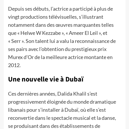
Depuis ses débuts, l’actrice a participé à plus de
vingt productions télévisuelles, s’illustrant
notamment dans des œuvres marquantes telles
que « Helwe W Kezzabe », « Ameer El Leil », et
« Serr ». Son talent lui a valu la reconnaissance de
ses pairs avec l’obtention du prestigieux prix
Murex d’Or de la meilleure actrice montante en
2012.
Une nouvelle vie à Dubaï
Ces dernières années, Dalida Khalil s’est
progressivement éloignée du monde dramatique
libanais pour s’installer à Dubaï, où elle s’est
reconvertie dans le spectacle musical et la danse,
se produisant dans des établissements de