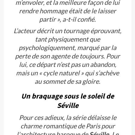
m’envoler, et la meilleure façon de lui
rendre hommage était de le laisser
partir »
, a-t-il confié.
L’acteur décrit un tournage éprouvant,
tant physiquement que
psychologiquement, marqué par la
perte de son agente de toujours. Pour
lui, ce départ n’est pas un abandon,
mais un « cycle naturel » qui s’achève
au sommet de sa gloire.
Un braquage sous le soleil de
Séville
Pour ces adieux, la série délaisse le
charme romantique de Paris pour
l’architecture baroque de
Séville
. Le