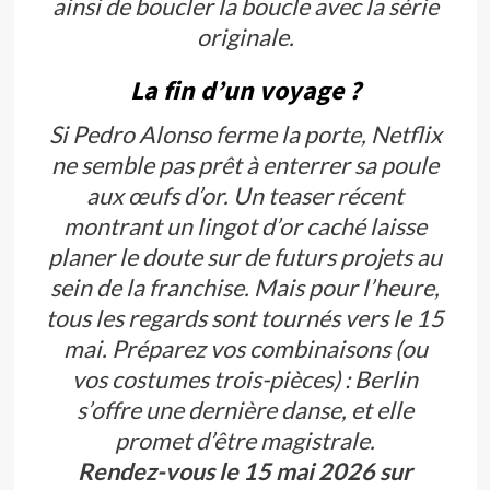
ainsi de boucler la boucle avec la série
originale.
La fin d’un voyage ?
Si Pedro Alonso ferme la porte, Netflix
ne semble pas prêt à enterrer sa poule
aux œufs d’or. Un teaser récent
montrant un lingot d’or caché laisse
planer le doute sur de futurs projets au
sein de la franchise. Mais pour l’heure,
tous les regards sont tournés vers le 15
mai. Préparez vos combinaisons (ou
vos costumes trois-pièces) : Berlin
s’offre une dernière danse, et elle
promet d’être magistrale.
Rendez-vous le 15 mai 2026 sur