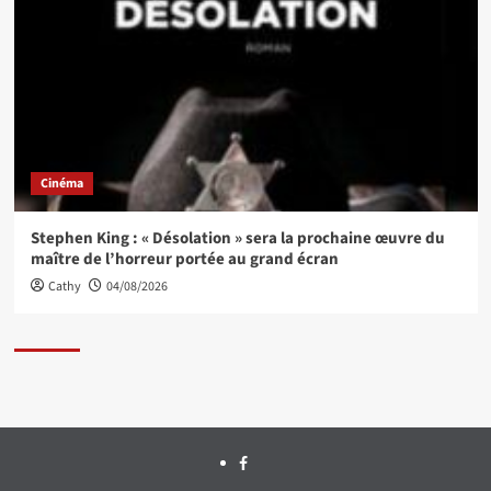
Cinéma
Stephen King : « Désolation » sera la prochaine œuvre du
maître de l’horreur portée au grand écran
Cathy
04/08/2026
Facebook