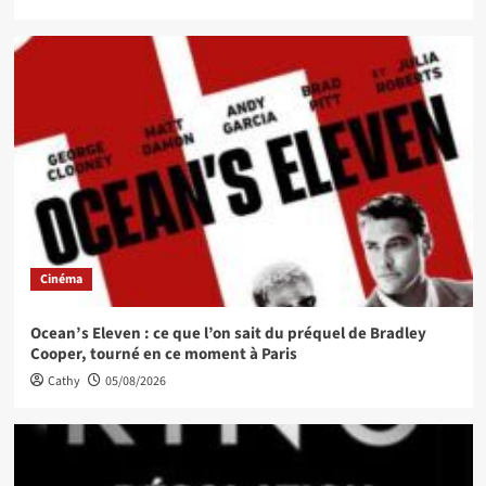
Cinéma
Ocean’s Eleven : ce que l’on sait du préquel de Bradley
Cooper, tourné en ce moment à Paris
Cathy
05/08/2026