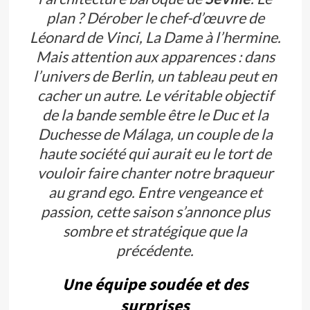
plan ? Dérober le chef-d’œuvre de
Léonard de Vinci,
La Dame à l’hermine
.
Mais attention aux apparences : dans
l’univers de
Berlin
, un tableau peut en
cacher un autre. Le véritable objectif
de la bande semble être le Duc et la
Duchesse de Málaga, un couple de la
haute société qui aurait eu le tort de
vouloir faire chanter notre braqueur
au grand ego. Entre vengeance et
passion, cette saison s’annonce plus
sombre et stratégique que la
précédente.
Une équipe soudée et des
surprises