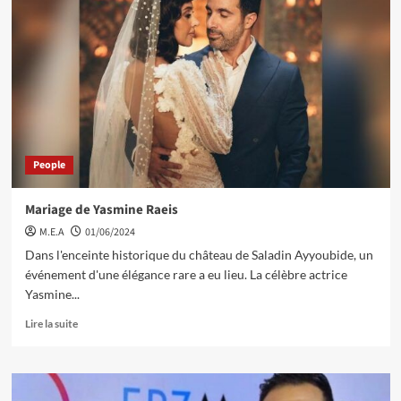
People
Mariage de Yasmine Raeis
M.E.A
01/06/2024
Dans l'enceinte historique du château de Saladin Ayyoubide, un
événement d'une élégance rare a eu lieu. La célèbre actrice
Yasmine...
Lire la suite