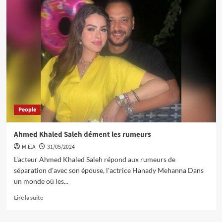
People
Ahmed Khaled Saleh dément les rumeurs
M.E.A
31/05/2024
L'acteur Ahmed Khaled Saleh répond aux rumeurs de
séparation d'avec son épouse, l'actrice Hanady Mehanna Dans
un monde où les...
Lire la suite