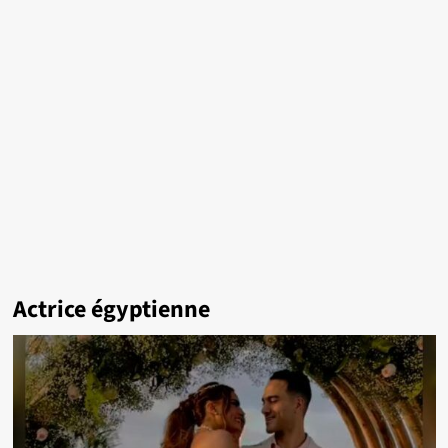
Actrice égyptienne