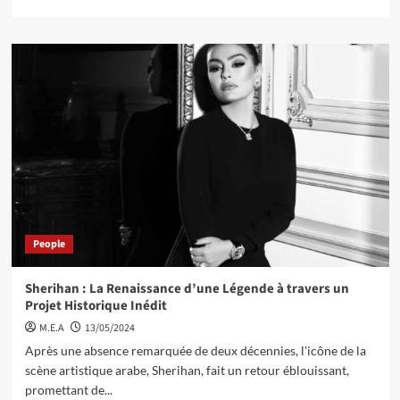
People
Sherihan : La Renaissance d’une Légende à travers un
Projet Historique Inédit
M.E.A
13/05/2024
Après une absence remarquée de deux décennies, l'icône de la
scène artistique arabe, Sherihan, fait un retour éblouissant,
promettant de...