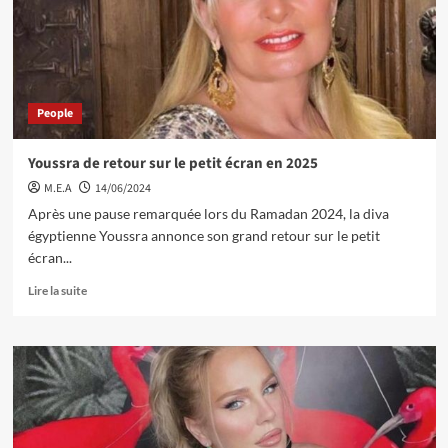
People
Youssra de retour sur le petit écran en 2025
M.E.A
14/06/2024
Après une pause remarquée lors du Ramadan 2024, la diva
égyptienne Youssra annonce son grand retour sur le petit
écran...
Lire la suite