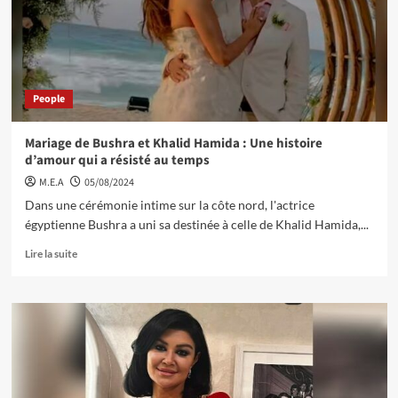
People
Mariage de Bushra et Khalid Hamida : Une histoire
d’amour qui a résisté au temps
M.E.A
05/08/2024
Dans une cérémonie intime sur la côte nord, l'actrice
égyptienne Bushra a uni sa destinée à celle de Khalid Hamida,...
Lire la suite