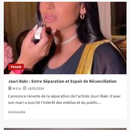
People
Jouri Bakr : Entre Séparation et Espoir de Réconciliation
M.E.A
18/05/2024
L'annonce récente de la séparation de l'artiste Jouri Bakr d'avec
son mari a suscité l'intérêt des médias et du public....
Lire la suite