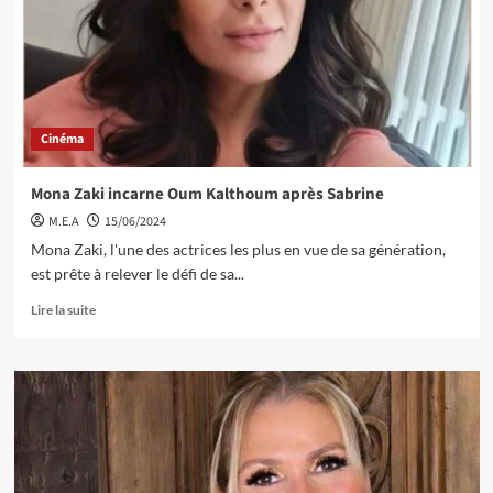
Cinéma
Mona Zaki incarne Oum Kalthoum après Sabrine
M.E.A
15/06/2024
Mona Zaki, l'une des actrices les plus en vue de sa génération,
est prête à relever le défi de sa...
Lire la suite