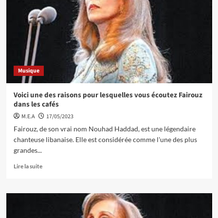
Musique
Voici une des raisons pour lesquelles vous écoutez Fairouz
dans les cafés
M.E.A
17/05/2023
Fairouz, de son vrai nom Nouhad Haddad, est une légendaire
chanteuse libanaise. Elle est considérée comme l'une des plus
grandes...
Lire la suite