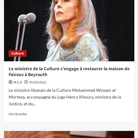
Culture
Le ministre de la Culture s’engage à restaurer la maison de
Fairouz à Beyrouth
M.E.A
05/05/2022
Le ministre libanais de la Culture Mohammed Wissam al-
Morteza, accompagné du juge Henry Khoury, ministre de la
Justice, et du...
Lire la suite