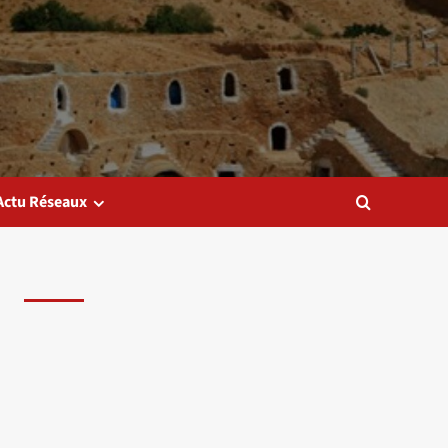
Actu Réseaux