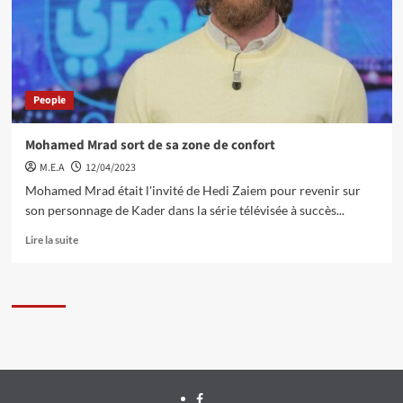
People
Mohamed Mrad sort de sa zone de confort
M.E.A
12/04/2023
Mohamed Mrad était l'invité de Hedi Zaiem pour revenir sur
son personnage de Kader dans la série télévisée à succès...
Lire la suite
Facebook