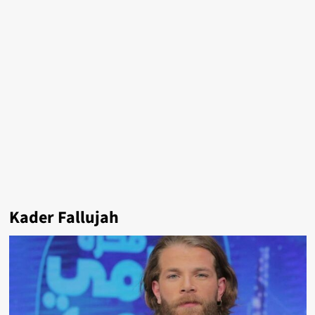
Kader Fallujah