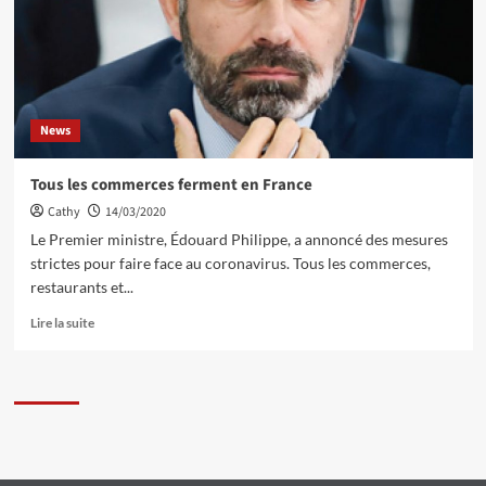
News
Tous les commerces ferment en France
Cathy
14/03/2020
Le Premier ministre, Édouard Philippe, a annoncé des mesures
strictes pour faire face au coronavirus. Tous les commerces,
restaurants et...
Lire la suite