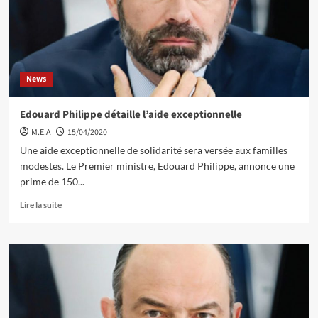
News
Edouard Philippe détaille l’aide exceptionnelle
M.E.A
15/04/2020
Une aide exceptionnelle de solidarité sera versée aux familles
modestes. Le Premier ministre, Edouard Philippe, annonce une
prime de 150...
Lire la suite