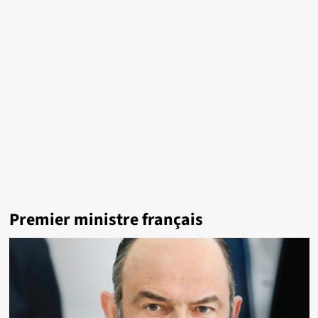
Premier ministre français