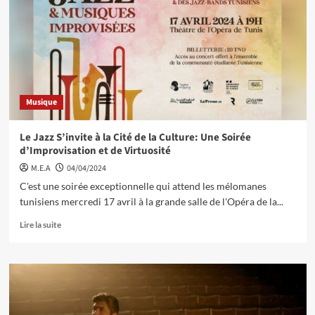
Musique
Le Jazz S’invite à la Cité de la Culture: Une Soirée
d’Improvisation et de Virtuosité
M.E.A
04/04/2024
C'est une soirée exceptionnelle qui attend les mélomanes
tunisiens mercredi 17 avril à la grande salle de l'Opéra de la...
Lire la suite