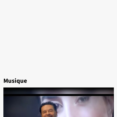
Musique