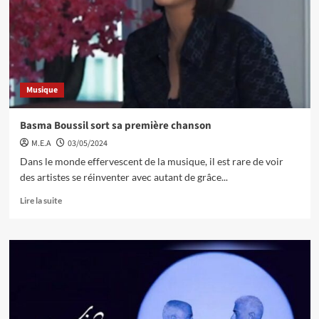
Musique
Basma Boussil sort sa première chanson
M.E.A
03/05/2024
Dans le monde effervescent de la musique, il est rare de voir
des artistes se réinventer avec autant de grâce...
Lire la suite