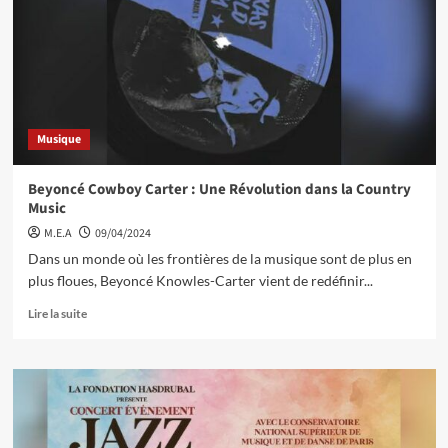
Musique
Beyoncé Cowboy Carter : Une Révolution dans la Country
Music
M.E.A
09/04/2024
Dans un monde où les frontières de la musique sont de plus en
plus floues, Beyoncé Knowles-Carter vient de redéfinir...
Lire la suite