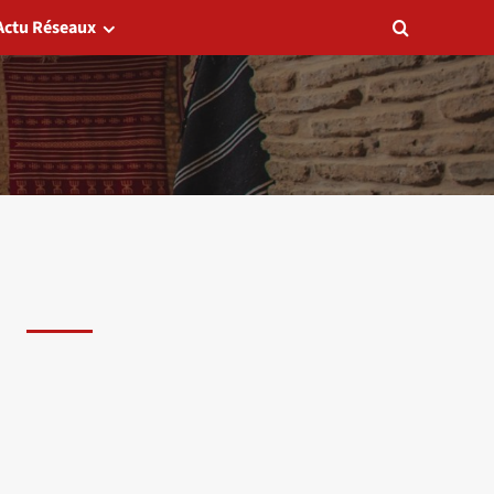
Actu Réseaux