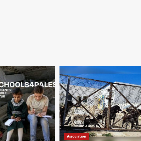
Association