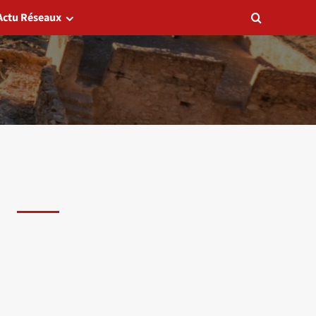
Actu Réseaux