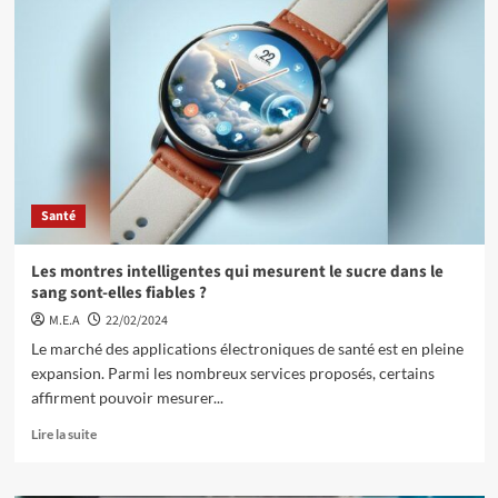
Santé
Les montres intelligentes qui mesurent le sucre dans le
sang sont-elles fiables ?
M.E.A
22/02/2024
Le marché des applications électroniques de santé est en pleine
expansion. Parmi les nombreux services proposés, certains
affirment pouvoir mesurer...
Lire la suite