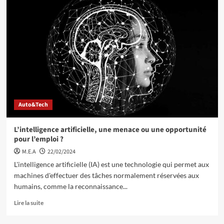
Auto&Tech
L’intelligence artificielle, une menace ou une opportunité
pour l’emploi ?
M.E.A
22/02/2024
L'intelligence artificielle (IA) est une technologie qui permet aux
machines d'effectuer des tâches normalement réservées aux
humains, comme la reconnaissance...
Lire la suite