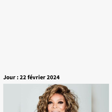
Jour :
22 février 2024