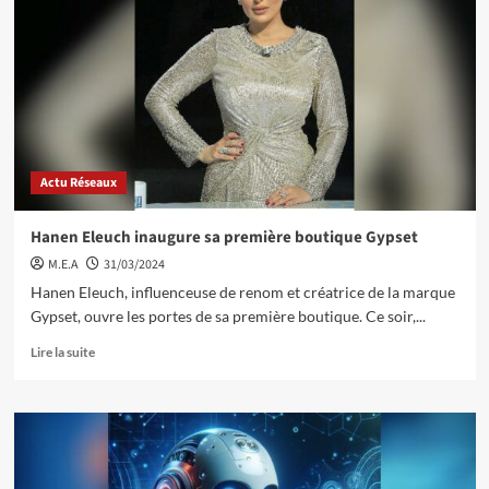
Actu Réseaux
Hanen Eleuch inaugure sa première boutique Gypset
M.E.A
31/03/2024
Hanen Eleuch, influenceuse de renom et créatrice de la marque
Gypset, ouvre les portes de sa première boutique. Ce soir,...
Lire la suite