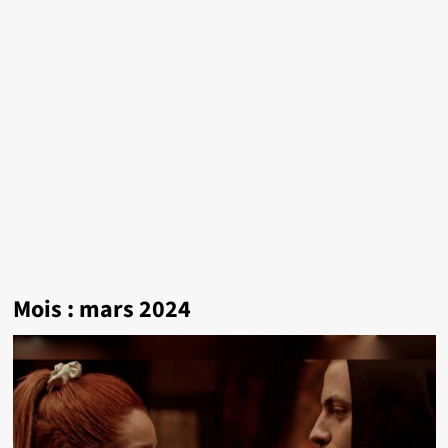
Mois :
mars 2024