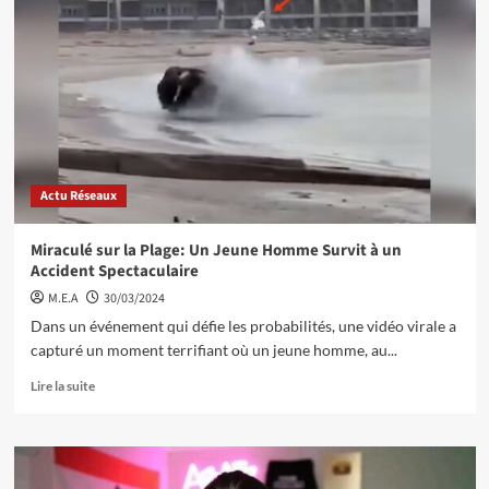
Actu Réseaux
Miraculé sur la Plage: Un Jeune Homme Survit à un
Accident Spectaculaire
M.E.A
30/03/2024
Dans un événement qui défie les probabilités, une vidéo virale a
capturé un moment terrifiant où un jeune homme, au...
Lire la suite