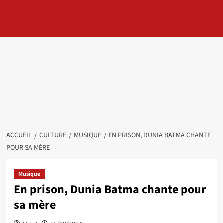
ACCUEIL
CULTURE
MUSIQUE
EN PRISON, DUNIA BATMA CHANTE
POUR SA MÈRE
Musique
En prison, Dunia Batma chante pour
sa mère