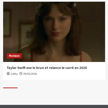
Musique
Taylor Swift ose le brun et relance le carré en 2026
Cathy
09/02/2026