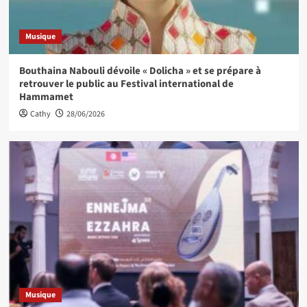
Musique
Bouthaina Nabouli dévoile « Dolicha » et se prépare à
retrouver le public au Festival international de
Hammamet
Cathy
28/06/2026
Musique