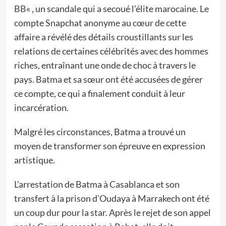
BB
« , un scandale qui a secoué l’élite marocaine. Le
compte Snapchat anonyme au cœur de cette
affaire a révélé des détails croustillants sur les
relations de certaines célébrités avec des hommes
riches, entraînant une onde de choc à travers le
pays. Batma et sa sœur ont été accusées de gérer
ce compte, ce qui a finalement conduit à leur
incarcération.
Malgré les circonstances, Batma a trouvé un
moyen de transformer son épreuve en expression
artistique.
L’arrestation de Batma à Casablanca et son
transfert à la prison d’Oudaya à Marrakech ont été
un coup dur pour la star. Après le rejet de son appel