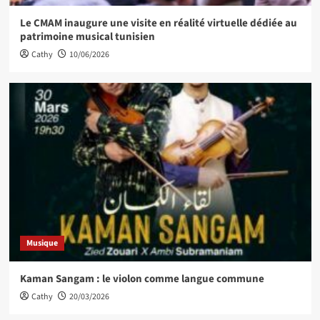
Le CMAM inaugure une visite en réalité virtuelle dédiée au
patrimoine musical tunisien
Cathy
10/06/2026
Musique
Kaman Sangam : le violon comme langue commune
Cathy
20/03/2026