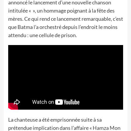
annoncé le lancement d’une nouvelle chanson
intitulée « », un hommage poignant à la fête des
mères. Ce qui rend ce lancement remarquable, c’est
que Batma l’a orchestré depuis l’endroit le moins
attendu : une cellule de prison.
La chanteuse a été emprisonnée suite à sa
prétendue implication dans l’affaire «
Hamza Mon