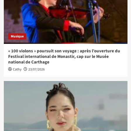
Musique
« 100 violons » poursuit son voyage : après l’ouverture du
Festival international de Monastir, cap sur le Musée
national de Carthage
Cathy
23/07/2026