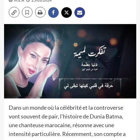
M.E.A
25/03/2024
Dans un monde où la célébrité et la controverse
vont souvent de pair, l’histoire de Dunia Batma,
une chanteuse marocaine, résonne avec une
intensité particulière. Récemment, son compte a