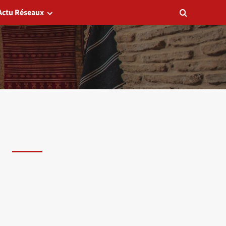
Actu Réseaux