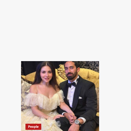
People