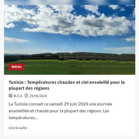
Météo
Tunisie : Températures chaudes et ciel ensoleillé pour la
plupart des régions
M.E.A
29/06/2024
La Tunisie connait ce samedi 29 juin 2024 une journée
ensoleillée et chaude pour la plupart des régions. Les
températures...
Lire la suite