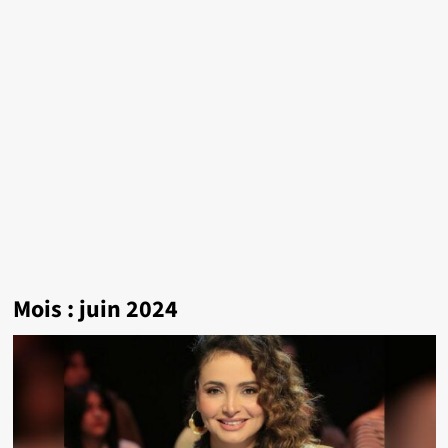
Mois :
juin 2024