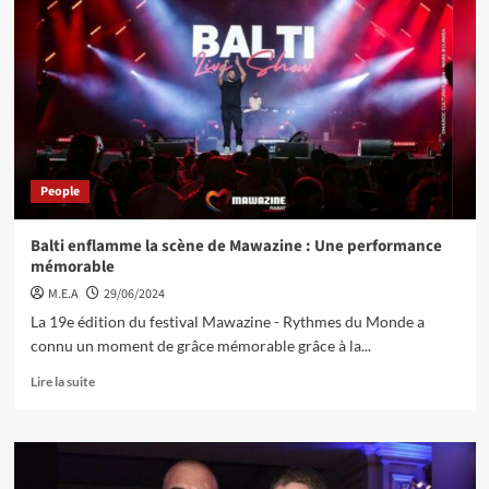
People
Balti enflamme la scène de Mawazine : Une performance
mémorable
M.E.A
29/06/2024
La 19e édition du festival Mawazine - Rythmes du Monde a
connu un moment de grâce mémorable grâce à la...
Lire la suite