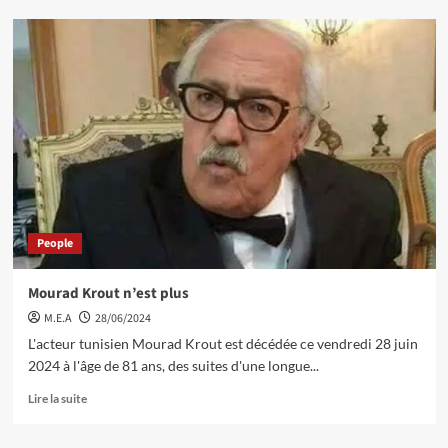
People
Mourad Krout n’est plus
M.E.A
28/06/2024
L'acteur tunisien Mourad Krout est décédée ce vendredi 28 juin
2024 à l'âge de 81 ans, des suites d'une longue...
Lire la suite