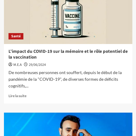
Santé
L’impact du COVID-19 sur la mémoire et le rôle potentiel de
la vaccination
M.E.A
29/06/2024
De nombreuses personnes ont souffert, depuis le début de la
pandémie de la "COVID-19", de diverses formes de déficits
cognitifs,...
Lire la suite