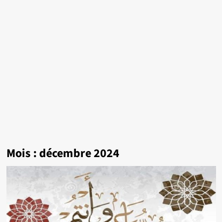
Mois :
décembre 2024