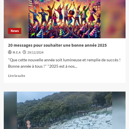
News
20 messages pour souhaiter une bonne année 2025
M.E.A
29/12/2024
"Que cette nouvelle année soit lumineuse et remplie de succès !
Bonne année à tous !" "2025 est à nos...
Lire la suite