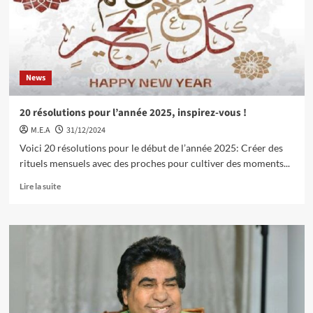
News
20 résolutions pour l’année 2025, inspirez-vous !
M.E.A
31/12/2024
Voici 20 résolutions pour le début de l’année 2025: Créer des
rituels mensuels avec des proches pour cultiver des moments...
Lire la suite