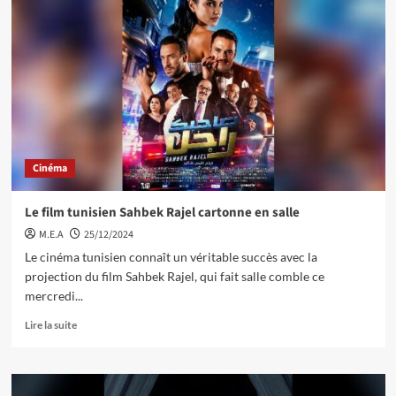
Cinéma
Le film tunisien Sahbek Rajel cartonne en salle
M.E.A
25/12/2024
Le cinéma tunisien connaît un véritable succès avec la
projection du film Sahbek Rajel, qui fait salle comble ce
mercredi...
Lire la suite