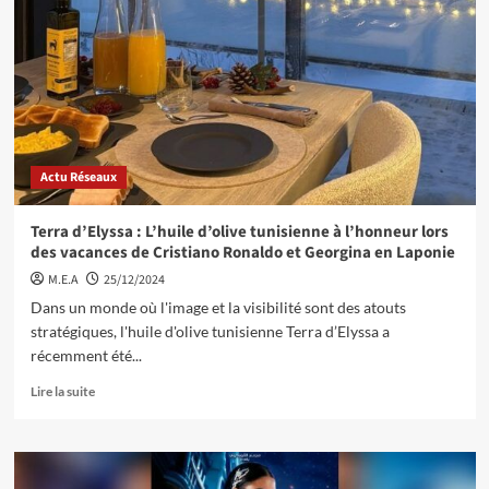
Actu Réseaux
Terra d’Elyssa : L’huile d’olive tunisienne à l’honneur lors
des vacances de Cristiano Ronaldo et Georgina en Laponie
M.E.A
25/12/2024
Dans un monde où l'image et la visibilité sont des atouts
stratégiques, l'huile d'olive tunisienne Terra d’Elyssa a
récemment été...
Lire la suite