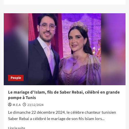
People
Le mariage d’Islam, fils de Saber Rebai, célébré en grande
pompe à Tunis
M.E.A
23/12/2024
Le dimanche 22 décembre 2024, le célèbre chanteur tunisien
Saber Rebai a célébré le mariage de son fils Islam lors...
Lire la suite