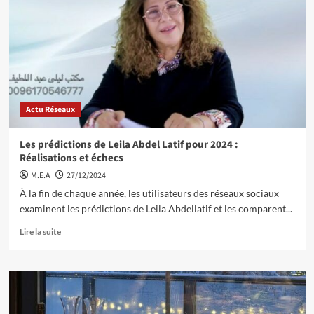
Actu Réseaux
Les prédictions de Leila Abdel Latif pour 2024 :
Réalisations et échecs
M.E.A
27/12/2024
À la fin de chaque année, les utilisateurs des réseaux sociaux
examinent les prédictions de Leila Abdellatif et les comparent...
Lire la suite