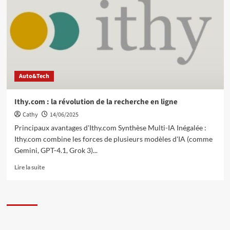
Auto&Tech
Ithy.com : la révolution de la recherche en ligne
Cathy
14/06/2025
Principaux avantages d'Ithy.com Synthèse Multi-IA Inégalée :
Ithy.com combine les forces de plusieurs modèles d'IA (comme
Gemini, GPT-4.1, Grok 3)...
Lire la suite