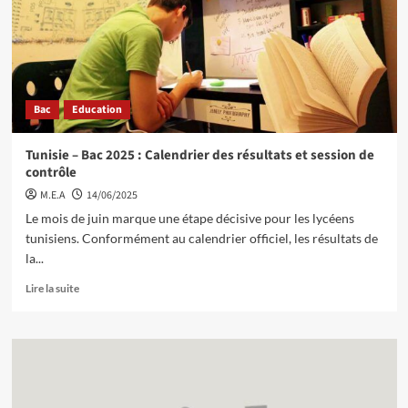
Bac
Education
Tunisie – Bac 2025 : Calendrier des résultats et session de
contrôle
M.E.A
14/06/2025
Le mois de juin marque une étape décisive pour les lycéens
tunisiens. Conformément au calendrier officiel, les résultats de
la...
Lire la suite