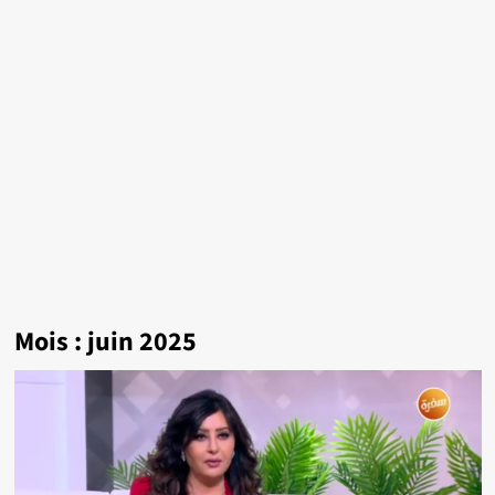
Mois :
juin 2025