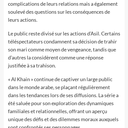
complications de leurs relations mais a également
soulevé des questions sur les conséquences de
leurs actions.
Le public reste divisé sur les actions d’Asil. Certains
téléspectateurs condamnent sa décision de trahir
son mari comme moyen de vengeance, tandis que
d’autres la considèrent comme une réponse
justifiée à sa trahison.
« Al Khain » continue de captiver un large public
dans le monde arabe, se plaçant régulièrement
dans les tendances lors de ses diffusions. La série a
été saluée pour son exploration des dynamiques
familiales et relationnelles, offrant un aperçu
unique des défis et des dilemmes moraux auxquels
sont confrontés ses personnages.