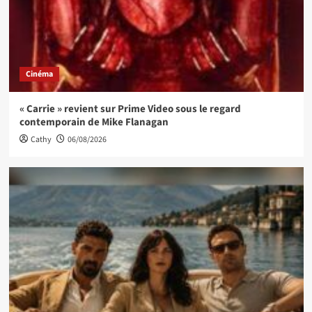
Cinéma
« Carrie » revient sur Prime Video sous le regard
contemporain de Mike Flanagan
Cathy
06/08/2026