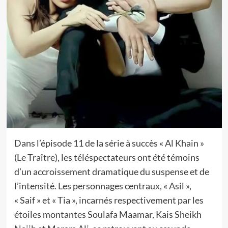
Dans l’épisode 11 de la série à succès « Al Khain »
(Le Traître), les téléspectateurs ont été témoins
d’un accroissement dramatique du suspense et de
l’intensité. Les personnages centraux, « Asil »,
« Saif » et « Tia », incarnés respectivement par les
étoiles montantes Soulafa Maamar, Kais Sheikh