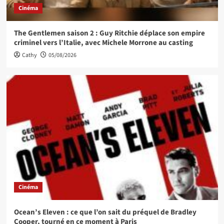
Cinéma
The Gentlemen saison 2 : Guy Ritchie déplace son empire
criminel vers l’Italie, avec Michele Morrone au casting
Cathy
05/08/2026
Cinéma
Ocean’s Eleven : ce que l’on sait du préquel de Bradley
Cooper, tourné en ce moment à Paris