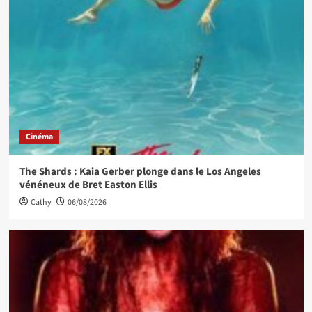
Cinéma
The Shards : Kaia Gerber plonge dans le Los Angeles
vénéneux de Bret Easton Ellis
Cathy
06/08/2026