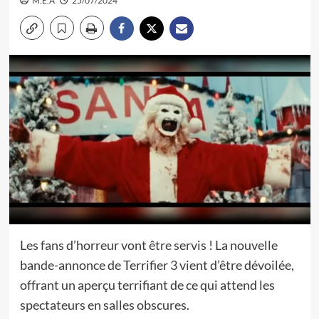
M.E.A
25/07/2024
Les fans d’horreur vont être servis ! La nouvelle
bande-annonce de Terrifier 3 vient d’être dévoilée,
offrant un aperçu terrifiant de ce qui attend les
spectateurs en salles obscures.