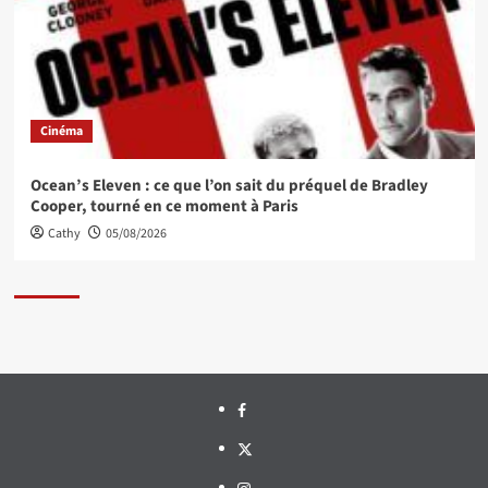
Cinéma
Ocean’s Eleven : ce que l’on sait du préquel de Bradley
Cooper, tourné en ce moment à Paris
Cathy
05/08/2026
Facebook
Twitter
Instagram