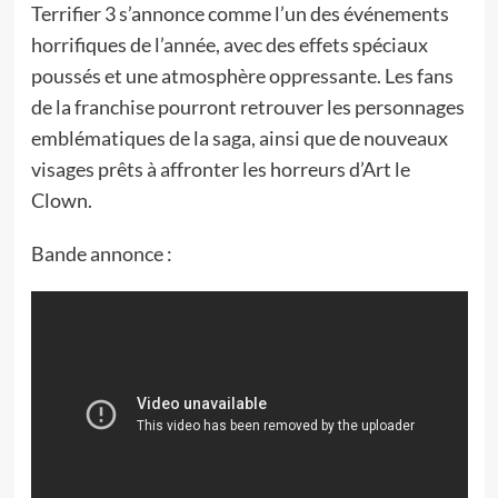
Terrifier 3 s’annonce comme l’un des événements
horrifiques de l’année, avec des effets spéciaux
poussés et une atmosphère oppressante. Les fans
de la franchise pourront retrouver les personnages
emblématiques de la saga, ainsi que de nouveaux
visages prêts à affronter les horreurs d’Art le
Clown.
Bande annonce :