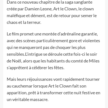
Dans ce nouveau chapitre de la saga sanglante
créée par Damien Leone, Art le Clown, le clown
maléfique et dément, est de retour pour semer le
chaos et la terreur.
Le film promet une montée d’adrénaline garantie,
avec des scènes particulièrement gore et violentes
qui ne manqueront pas de choquer les plus
sensibles.L’intrigue se déroule cette fois-ci le soir
de Noël, alors que les habitants du comté de Miles
s’apprêtent à célébrer les fêtes.
Mais leurs réjouissances vont rapidement tourner
au cauchemar lorsque Art le Clown fait son
apparition, prêt à transformer cette nuit festive en
un véritable massacre.