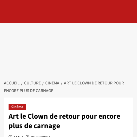
ACCUEIL
CULTURE
CINÉMA
ART LE CLOWN DE RETOUR POUR
ENCORE PLUS DE CARNAGE
Cinéma
Art le Clown de retour pour encore
plus de carnage