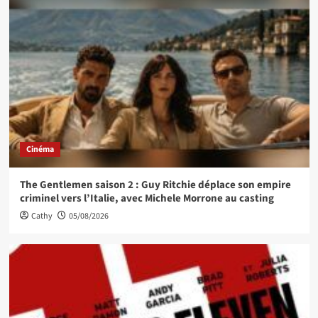
Cinéma
The Gentlemen saison 2 : Guy Ritchie déplace son empire
criminel vers l’Italie, avec Michele Morrone au casting
Cathy
05/08/2026