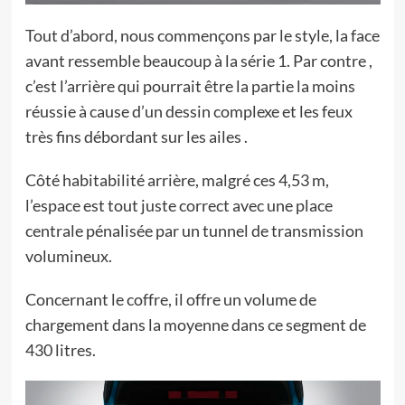
Tout d’abord, nous commençons par le style, la face
avant ressemble beaucoup à la série 1. Par contre ,
c’est l’arrière qui pourrait être la partie la moins
réussie à cause d’un dessin complexe et les feux
très fins débordant sur les ailes .
Côté habitabilité arrière, malgré ces 4,53 m,
l’espace est tout juste correct avec une place
centrale pénalisée par un tunnel de transmission
volumineux.
Concernant le coffre, il offre un volume de
chargement dans la moyenne dans ce segment de
430 litres.