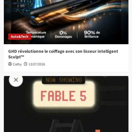
Auto&Tech
GHD révolutionne le coiffage avec son lisseur intelligent
Sculpt™
Cathy
13/07/2026