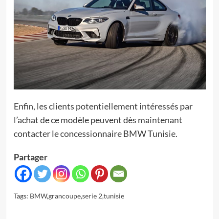
Enfin, les clients potentiellement intéressés par
l’achat de ce modèle peuvent dès maintenant
contacter le concessionnaire BMW Tunisie.
Partager
Tags:
BMW
,
grancoupe
,
serie 2
,
tunisie