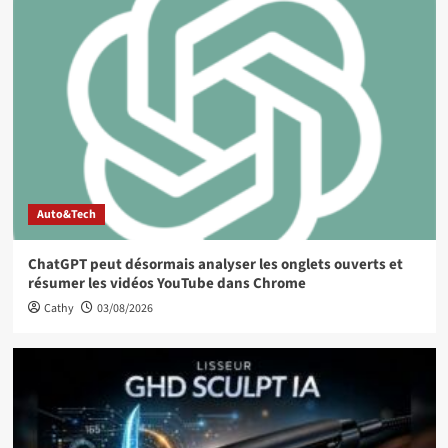
Auto&Tech
ChatGPT peut désormais analyser les onglets ouverts et
résumer les vidéos YouTube dans Chrome
Cathy
03/08/2026