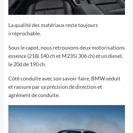
La qualité des matériaux reste toujours
irréprochable.
Sous le capot, nous retrouvons deux motorisations
essence (218i 140 ch et M235i 306 ch) et un diesel,
le 20d de 190 ch.
Côté conduite avec son savoir-faire, BMW séduit
et rassure par sa précision de direction et
agrément de conduite.