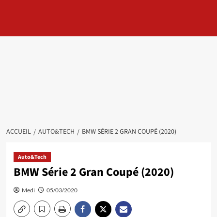
ACCUEIL
AUTO&TECH
BMW SÉRIE 2 GRAN COUPÉ (2020)
Auto&Tech
BMW Série 2 Gran Coupé (2020)
Medi
05/03/2020