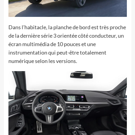
Dans l’habitacle, la planche de bord est très proche
de la dernière série 3 orientée côté conducteur, un
écran multimédia de 10 pouces et une
instrumentation qui peut-être totalement
numérique selon les versions.