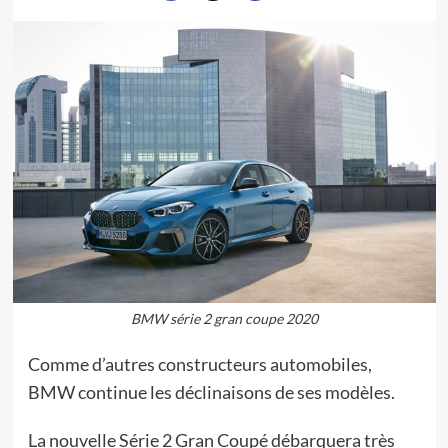
BMW série 2 gran coupe 2020
Comme d’autres constructeurs automobiles,
BMW continue les déclinaisons de ses modèles.
La nouvelle Série 2 Gran Coupé débarquera très