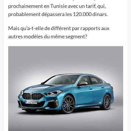
prochainement en Tunisie avec un tarif, qui,
probablement dépassera les 120.000 dinars.
Mais qu’a-t-elle de différent par rapports aux
autres modèles du même segment?