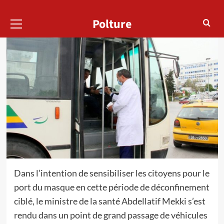
Menu
Polture
principal
Dans l’intention de sensibiliser les citoyens pour le
port du masque en cette période de déconfinement
ciblé, le ministre de la santé Abdellatif Mekki s’est
rendu dans un point de grand passage de véhicules