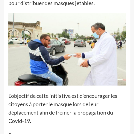
pour distribuer des masques jetables.
L’objectif de cette initiative est d’encourager les
citoyens à porter le masque lors de leur
déplacement afin de freiner la propagation du
Covid-19.