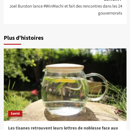
Joel Burston lance #WinMachi et fait des rencontres dans les 24
gouvernorats
Plus d'histoires
Santé
Les tisanes retrouvent leurs lettres de noblesse face aux