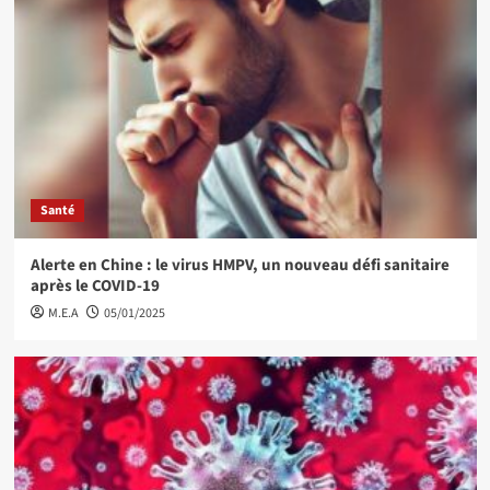
Santé
Alerte en Chine : le virus HMPV, un nouveau défi sanitaire
après le COVID-19
M.E.A
05/01/2025