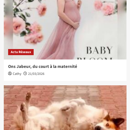
Actu Réseaux
Ons Jabeur, du court à la maternité
Cathy
21/03/2026