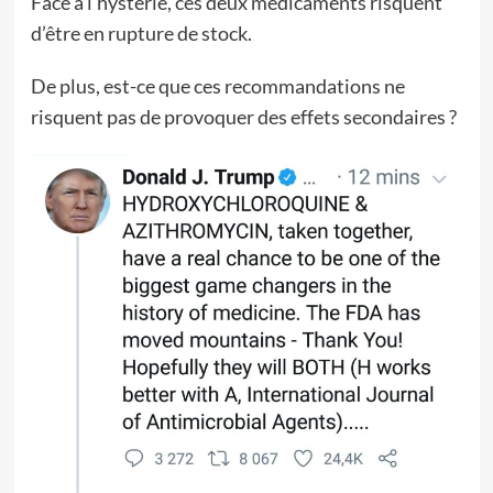
Face à l’hystérie, ces deux médicaments risquent
d’être en rupture de stock.
De plus, est-ce que ces recommandations ne
risquent pas de provoquer des effets secondaires ?