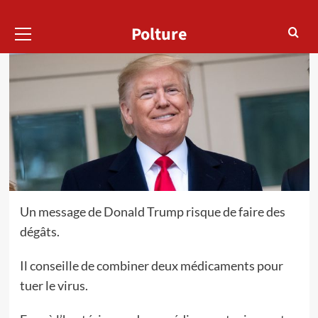
Menu
Polture
principal
Un message de Donald Trump risque de faire des
dégâts.
Il conseille de combiner deux médicaments pour
tuer le virus.