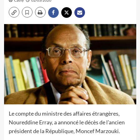
Cathy
02/03/2020
Le compte du ministre des affaires étrangères,
Noureddine Erray, a annoncé le décès de l’ancien
président de la République, Moncef Marzouki.