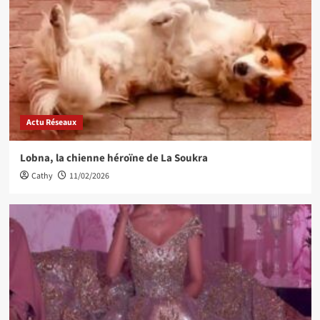
Actu Réseaux
Lobna, la chienne héroïne de La Soukra
Cathy
11/02/2026