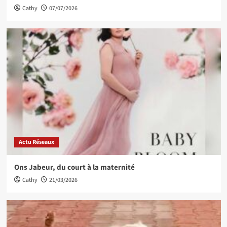
Cathy
07/07/2026
Actu Réseaux
Ons Jabeur, du court à la maternité
Cathy
21/03/2026