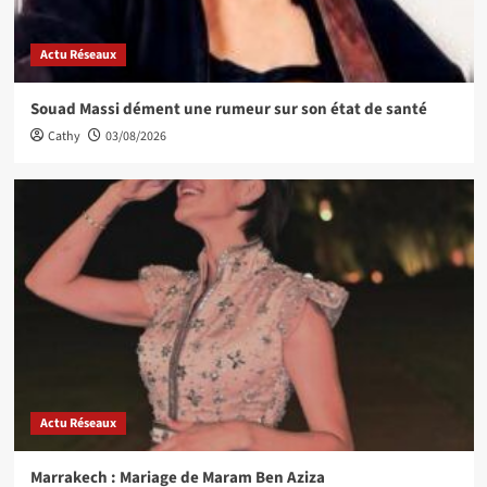
Actu Réseaux
Souad Massi dément une rumeur sur son état de santé
Cathy
03/08/2026
Actu Réseaux
Marrakech : Mariage de Maram Ben Aziza