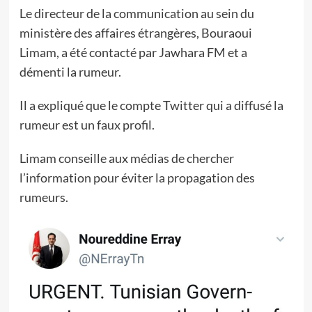
Le directeur de la communication au sein du
ministère des affaires étrangères, Bouraoui
Limam, a été contacté par Jawhara FM et a
démenti la rumeur.
Il a expliqué que le compte Twitter qui a diffusé la
rumeur est un faux profil.
Limam conseille aux médias de chercher
l’information pour éviter la propagation des
rumeurs.