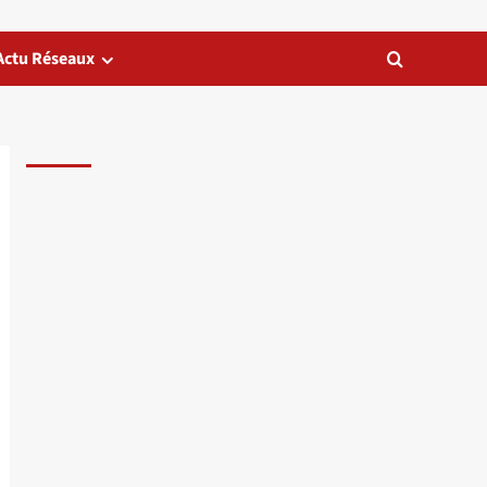
Actu Réseaux