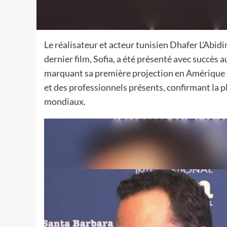
Le réalisateur et acteur tunisien Dhafer L’Abid
dernier film, Sofia, a été présenté avec succès 
marquant sa première projection en Amérique du
et des professionnels présents, confirmant la p
mondiaux.