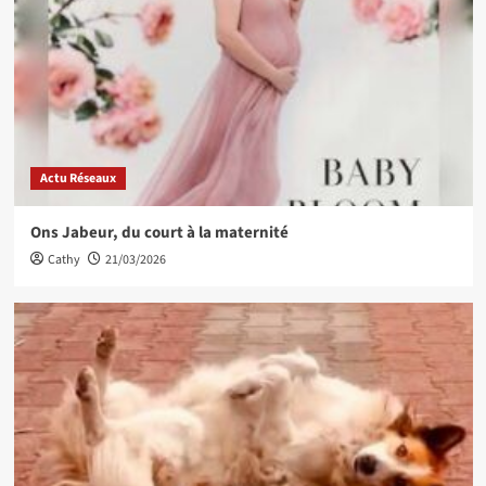
Actu Réseaux
Ons Jabeur, du court à la maternité
Cathy
21/03/2026