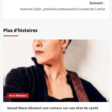
d’article
Suivant :
Yasmine Sabri, première ambassadrice arabe de Cartier
Plus d'histoires
Actu Réseaux
Souad Massi dément une rumeur sur son état de santé