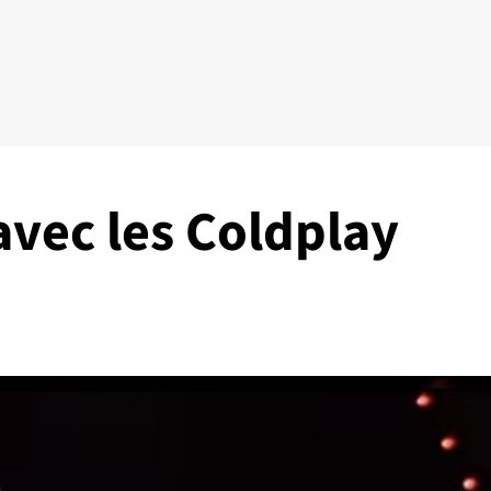
avec les Coldplay