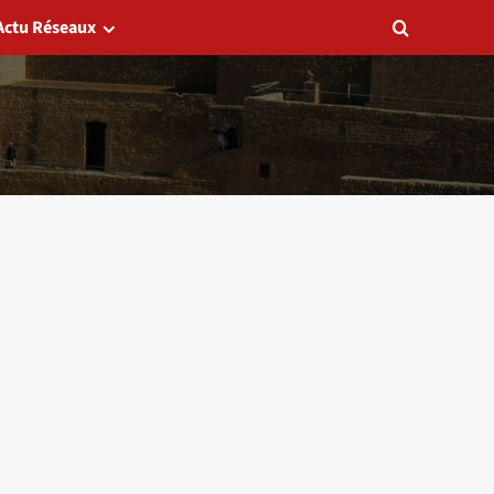
Actu Réseaux