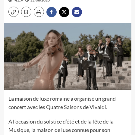
M.E.A
22/06/2020
La maison de luxe romaine a organisé un grand
concert avec les Quatre Saisons de Vivaldi.
A l’occasion du solstice d’été et de la fête de la
Musique, la maison de luxe connue pour son