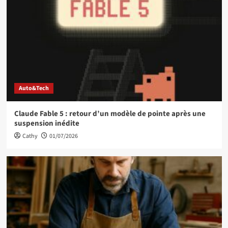
Auto&Tech
Claude Fable 5 : retour d’un modèle de pointe après une
suspension inédite
Cathy
01/07/2026