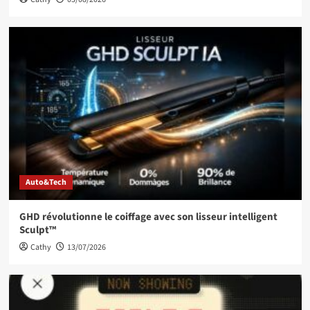
Auto&Tech
GHD révolutionne le coiffage avec son lisseur intelligent
Sculpt™
Cathy
13/07/2026