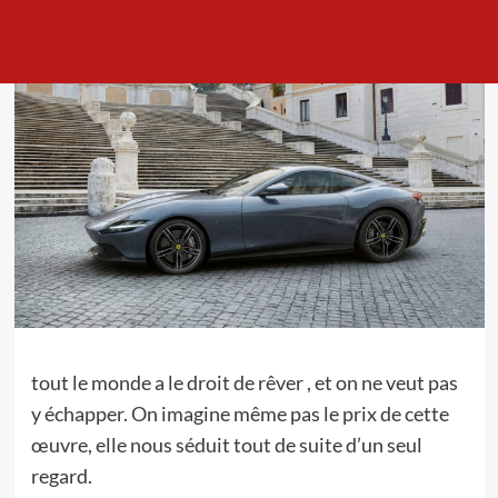
tout le monde a le droit de rêver , et on ne veut pas
y échapper. On imagine même pas le prix de cette
œuvre, elle nous séduit tout de suite d’un seul
regard.