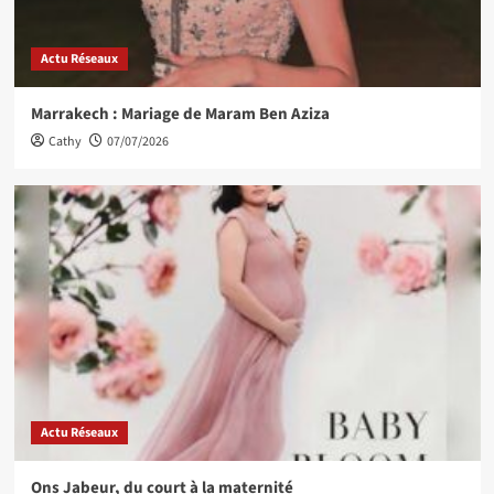
Actu Réseaux
Marrakech : Mariage de Maram Ben Aziza
Cathy
07/07/2026
Actu Réseaux
Ons Jabeur, du court à la maternité