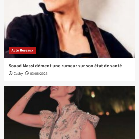
Actu Réseaux
Souad Massi dément une rumeur sur son état de santé
Cathy
03/08/2026