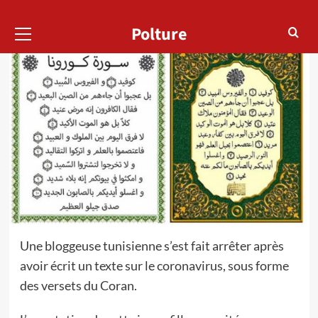
Menu
Polture
principal
Une bloggeuse tunisienne s’est fait arrêter après
avoir écrit un texte sur le coronavirus, sous forme
des versets du Coran.