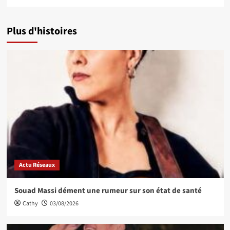
Plus d'histoires
Actu Réseaux
Souad Massi dément une rumeur sur son état de santé
Cathy
03/08/2026