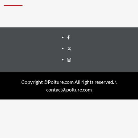
Facebook
Twitter
Instagram
Copyright ©Polture.com All rights reserved. \
contact@polture.com