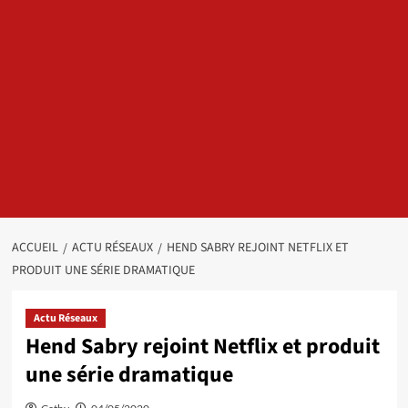
ACCUEIL
ACTU RÉSEAUX
HEND SABRY REJOINT NETFLIX ET
PRODUIT UNE SÉRIE DRAMATIQUE
Actu Réseaux
Hend Sabry rejoint Netflix et produit
une série dramatique