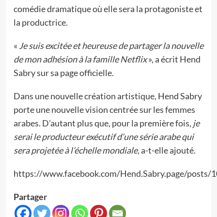
comédie dramatique où elle sera la protagoniste et
la productrice.
«
Je suis excitée et heureuse de partager la nouvelle
de mon adhésion à la famille Netflix
», a écrit Hend
Sabry sur sa page officielle.
Dans une nouvelle création artistique, Hend Sabry
porte une nouvelle vision centrée sur les femmes
arabes. D’autant plus que, pour la première fois,
je
serai le producteur exécutif d’une série arabe qui
sera projetée à l’échelle mondiale
, a-t-elle ajouté.
https://www.facebook.com/Hend.Sabry.page/posts
Partager