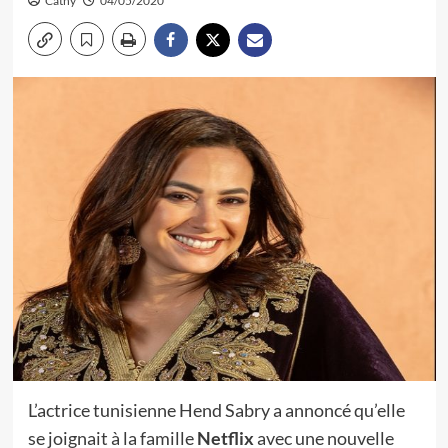
Cathy
04/05/2020
L’actrice tunisienne Hend Sabry a annoncé qu’elle
se joignait à la famille
Netflix
avec une nouvelle