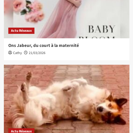
Actu Réseaux
Ons Jabeur, du court à la maternité
Cathy
21/03/2026
Actu Réseaux