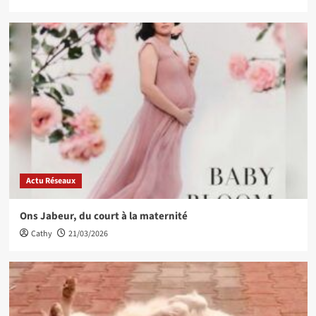
Actu Réseaux
Ons Jabeur, du court à la maternité
Cathy
21/03/2026