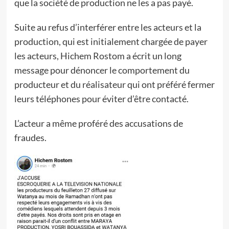
que la société de production ne les a pas payé.
Suite au refus d’interférer entre les acteurs et la
production, qui est initialement chargée de payer
les acteurs, Hichem Rostom a écrit un long
message pour dénoncer le comportement du
producteur et du réalisateur qui ont préféré fermer
leurs téléphones pour éviter d’être contacté.
L’acteur a même proféré des accusations de
fraudes.