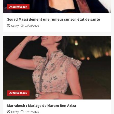
Actu Réseaux
Souad Massi dément une rumeur sur son état de santé
Cathy
03/08/2026
Actu Réseaux
Marrakech : Mariage de Maram Ben Aziza
Cathy
07/07/2026