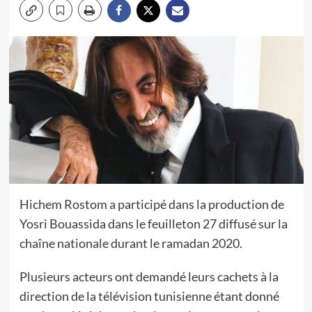
Hichem Rostom a participé dans la production de
Yosri Bouassida dans le feuilleton 27 diffusé sur la
chaîne nationale durant le ramadan 2020.
Plusieurs acteurs ont demandé leurs cachets à la
direction de la télévision tunisienne étant donné