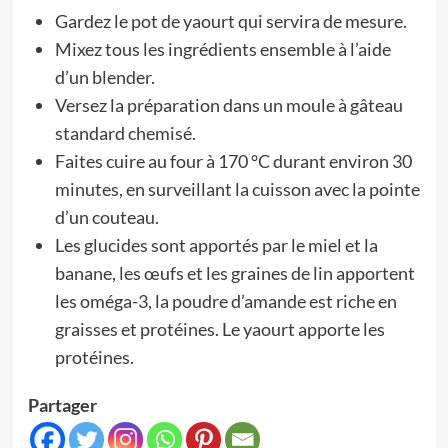
Gardez le pot de yaourt qui servira de mesure.
Mixez tous les ingrédients ensemble à l’aide
d’un blender.
Versez la préparation dans un moule à gâteau
standard chemisé.
Faites cuire au four à 170 °C durant environ 30
minutes, en surveillant la cuisson avec la pointe
d’un couteau.
Les glucides sont apportés par le miel et la
banane, les œufs et les graines de lin apportent
les oméga-3, la poudre d’amande est riche en
graisses et protéines. Le yaourt apporte les
protéines.
Partager