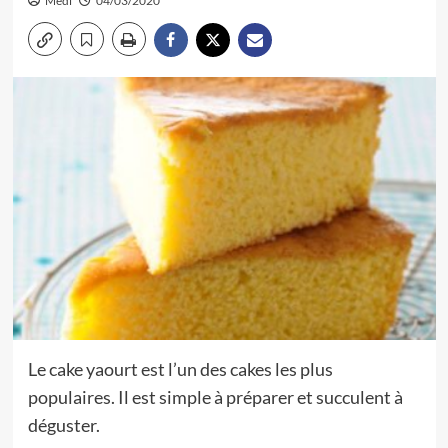
Medi
04/03/2020
Le cake yaourt est l’un des cakes les plus
populaires. Il est simple à préparer et succulent à
déguster.