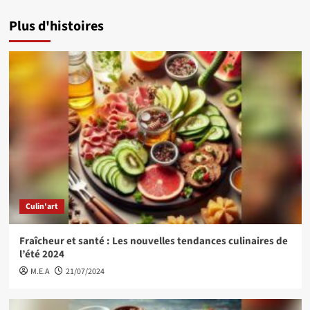
Plus d'histoires
Culin'art
Fraîcheur et santé : Les nouvelles tendances culinaires de
l’été 2024
M.E.A
21/07/2024