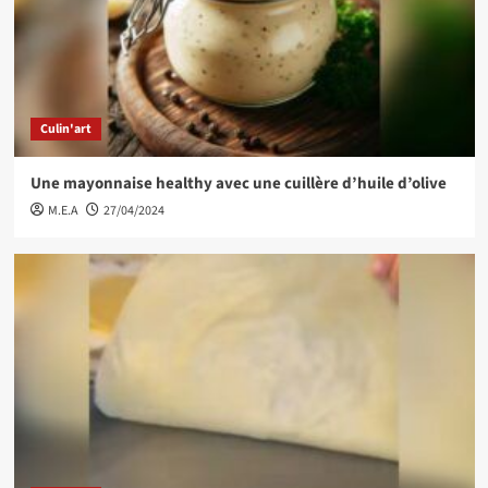
Culin'art
Une mayonnaise healthy avec une cuillère d’huile d’olive
M.E.A
27/04/2024