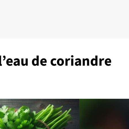
 l’eau de coriandre