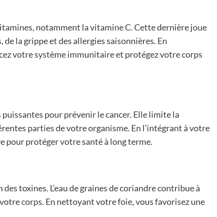
vitamines, notamment la vitamine C. Cette dernière joue
 de la grippe et des allergies saisonnières. En
cez votre système immunitaire et protégez votre corps
 puissantes pour prévenir le cancer. Elle limite la
rentes parties de votre organisme. En l’intégrant à votre
e pour protéger votre santé à long terme.
on des toxines. L’eau de graines de coriandre contribue à
 votre corps. En nettoyant votre foie, vous favorisez une