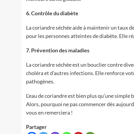
6. Contrôle du diabète
La coriandre séchée aide à maintenir un taux de
pour les personnes atteintes de diabète. Elle ré
7. Prévention des maladies
La coriandre séchée est un bouclier contre dive
choléra et d’autres infections. Elle renforce v
pathogènes.
L’eau de coriandre est bien plus qu’une simple 
Alors, pourquoi ne pas commencer dès aujourd’h
vous en remerciera !
Partager