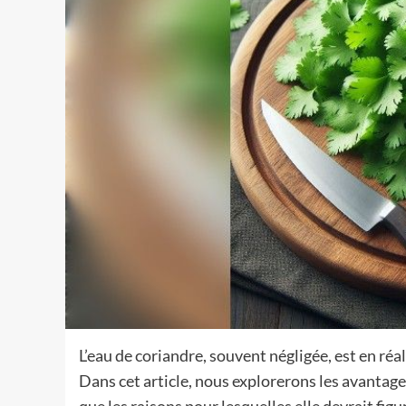
L’eau de coriandre, souvent négligée, est en réa
Dans cet article, nous explorerons les avantages