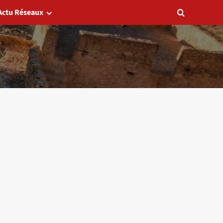
Actu Réseaux