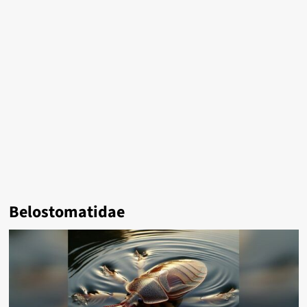
Belostomatidae