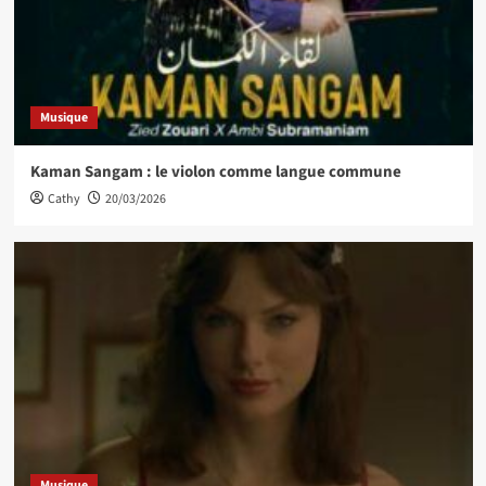
Musique
Kaman Sangam : le violon comme langue commune
Cathy
20/03/2026
Musique