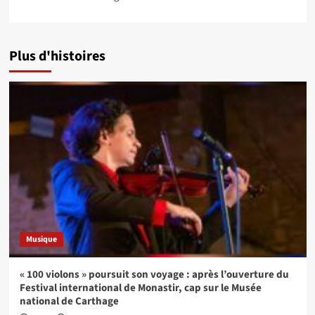
Plus d'histoires
Musique
« 100 violons » poursuit son voyage : après l’ouverture du
Festival international de Monastir, cap sur le Musée
national de Carthage