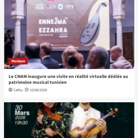
Musique
Le CMAM inaugure une visite en réalité virtuelle dédiée au
patrimoine musical tunisien
Cathy
10/06/2026