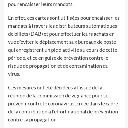
pour encaisser leurs mandats.
En effet, ces cartes sont utilisées pour encaisser les
mandats à travers les distributeurs automatiques
de billets (DAB) et pour effectuer leurs achats en
vue d’éviter le déplacement aux bureaux de poste
qui enregistrent un pic d’activité au cours de cette
période, et ce en guise de prévention contre le
risque de propagation et de contamination du
virus.
Ces mesures ont été décidées à l’issue de la
réunion de la commission de vigilance pour se
prévenir contre le coronavirus, créée dans le cadre
de la contribution à l’effort national de prévention
contre sa propagation.