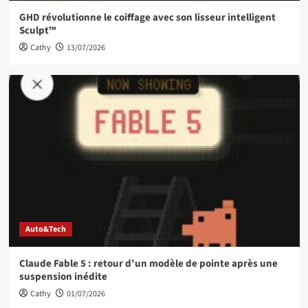
GHD révolutionne le coiffage avec son lisseur intelligent
Sculpt™
Cathy
13/07/2026
Auto&Tech
Claude Fable 5 : retour d’un modèle de pointe après une
suspension inédite
Cathy
01/07/2026