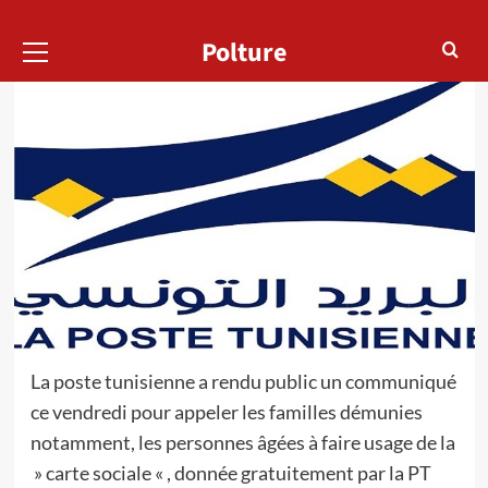
Menu
Polture
principal
La poste tunisienne a rendu public un communiqué
ce vendredi pour appeler les familles démunies
notamment, les personnes âgées à faire usage de la
» carte sociale « , donnée gratuitement par la PT