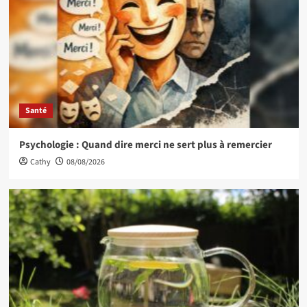
Santé
Psychologie : Quand dire merci ne sert plus à remercier
Cathy
08/08/2026