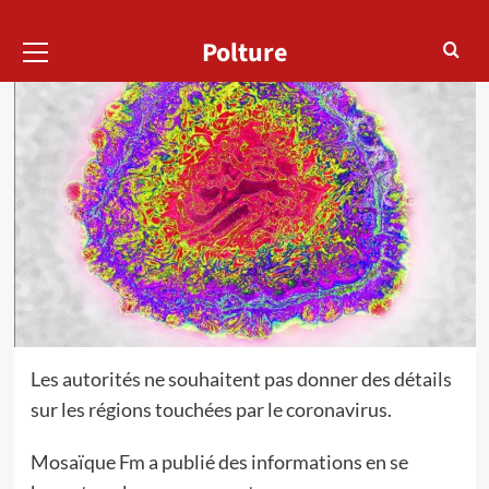
Menu
Polture
principal
Les autorités ne souhaitent pas donner des détails
sur les régions touchées par le coronavirus.
Mosaïque Fm a publié des informations en se