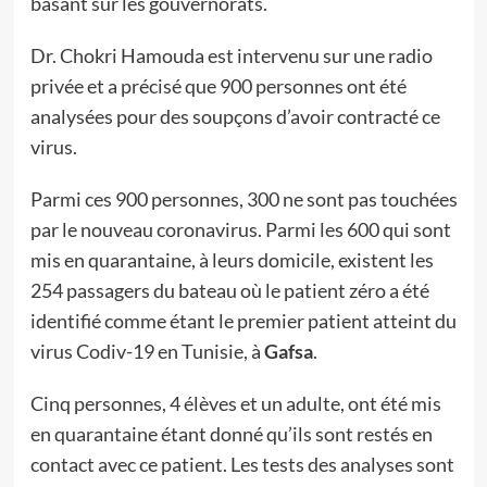
basant sur les gouvernorats.
Dr. Chokri Hamouda est intervenu sur une radio
privée et a précisé que 900 personnes ont été
analysées pour des soupçons d’avoir contracté ce
virus.
Parmi ces 900 personnes, 300 ne sont pas touchées
par le nouveau coronavirus. Parmi les 600 qui sont
mis en quarantaine, à leurs domicile, existent les
254 passagers du bateau où le patient zéro a été
identifié comme étant le premier patient atteint du
virus Codiv-19 en Tunisie, à
Gafsa
.
Cinq personnes, 4 élèves et un adulte, ont été mis
en quarantaine étant donné qu’ils sont restés en
contact avec ce patient. Les tests des analyses sont