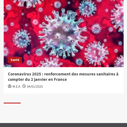
Santé
Coronavirus 2025 : renforcement des mesures sanitaires à
compter du 2 janvier en France
M.E.A
04/01/2025