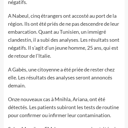
négatifs.
A Nabeul, cinq étrangers ont accosté au port de la
région. Ils ont été priés de ne pas descendre de leur
embarcation. Quant au Tunisien, un immigré
clandestin, il a subi des analyses. Les résultats sont
négatifs. Il s’agit d’un jeune homme, 25 ans, qui est
de retour de l’Italie.
A Gabès, une citoyenne a été priée de rester chez
elle. Les résultats des analyses seront annoncés
demain.
Onze nouveaux cas à Mnihla, Ariana, ont été
détectés. Les patients subiront les tests de routine
pour confirmer ou infirmer leur contamination.