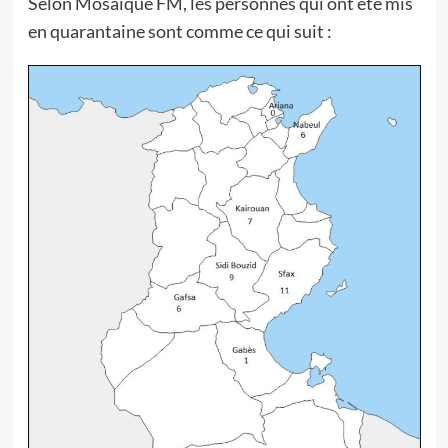
Selon Mosaïque FM, les personnes qui ont été mis
en quarantaine sont comme ce qui suit :