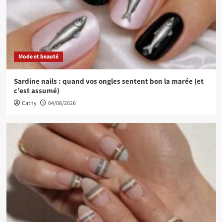
Mode et beauté
Sardine nails : quand vos ongles sentent bon la marée (et
c’est assumé)
Cathy
04/08/2026