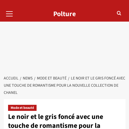
Menu
Polture
principal
ACCUEIL
NEWS
MODE ET BEAUTÉ
LE NOIR ET LE GRIS FONCÉ AVEC
UNE TOUCHE DE ROMANTISME POUR LA NOUVELLE COLLECTION DE
CHANEL
Mode et beauté
Le noir et le gris foncé avec une
touche de romantisme pour la