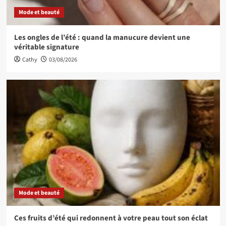
Mode et beauté
Les ongles de l’été : quand la manucure devient une
véritable signature
Cathy
03/08/2026
Mode et beauté
Ces fruits d’été qui redonnent à votre peau tout son éclat