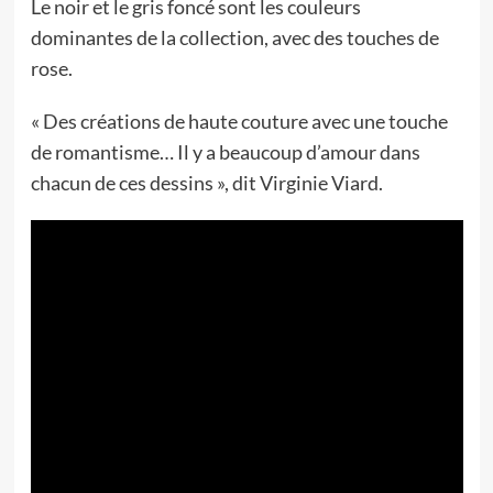
Le noir et le gris foncé sont les couleurs
dominantes de la collection, avec des touches de
rose.
« Des créations de haute couture avec une touche
de romantisme… Il y a beaucoup d’amour dans
chacun de ces dessins », dit Virginie Viard.