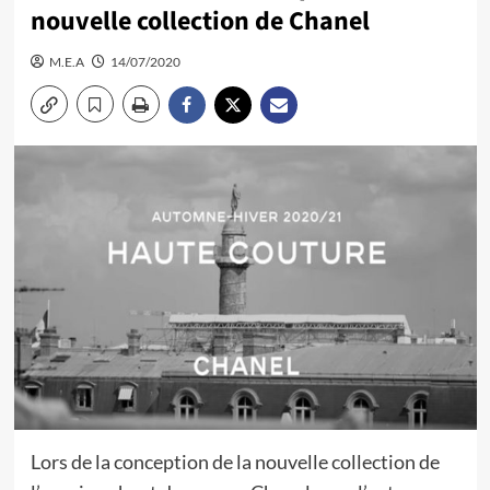
nouvelle collection de Chanel
M.E.A
14/07/2020
Lors de la conception de la nouvelle collection de