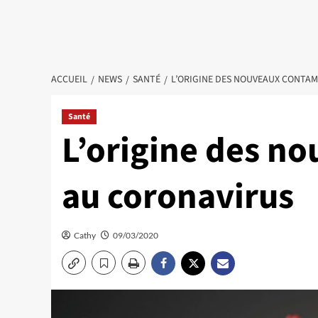
ACCUEIL
NEWS
SANTÉ
L’ORIGINE DES NOUVEAUX CONTA
Santé
L’origine des n
au coronavirus
Cathy
09/03/2020