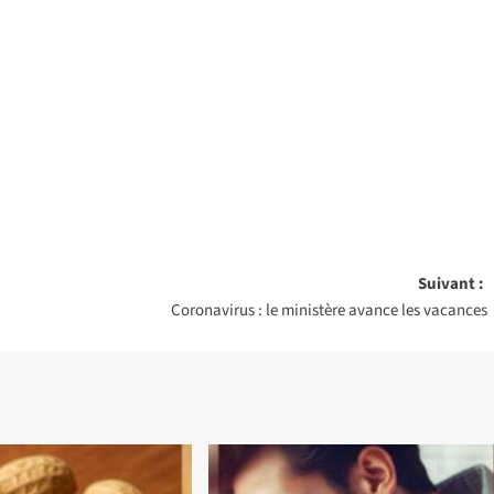
Suivant :
Coronavirus : le ministère avance les vacances