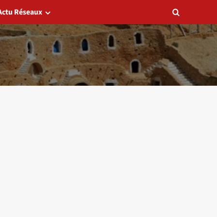
Actu Réseaux