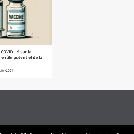
 COVID-19 sur la
e rôle potentiel de la
/06/2024