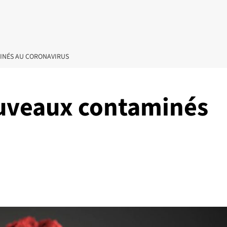
MINÉS AU CORONAVIRUS
ouveaux contaminés