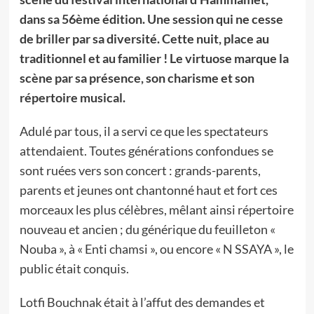
dans sa 56ème édition. Une session qui ne cesse
de briller par sa diversité. Cette nuit, place au
traditionnel et au familier ! Le virtuose marque la
scène par sa présence, son charisme et son
répertoire musical.
Adulé par tous, il a servi ce que les spectateurs
attendaient. Toutes générations confondues se
sont ruées vers son concert : grands-parents,
parents et jeunes ont chantonné haut et fort ces
morceaux les plus célèbres, mêlant ainsi répertoire
nouveau et ancien ; du générique du feuilleton «
Nouba », à « Enti chamsi », ou encore « N SSAYA », le
public était conquis.
Lotfi Bouchnak était à l’affut des demandes et