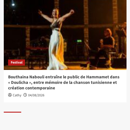
Festival
Bouthaina Nabouli entraîne le public de Hammamet dans
« Doulicha », entre mémoire de la chanson tunisienne et
création contemporaine
Cathy
04/08/2026