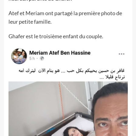
Atef et Meriam ont partagé la première photo de
leur petite famille.
Ghafer est le troisième enfant du couple.