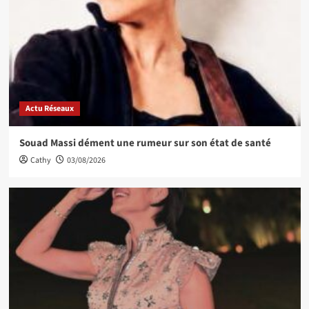
Actu Réseaux
Souad Massi dément une rumeur sur son état de santé
Cathy
03/08/2026