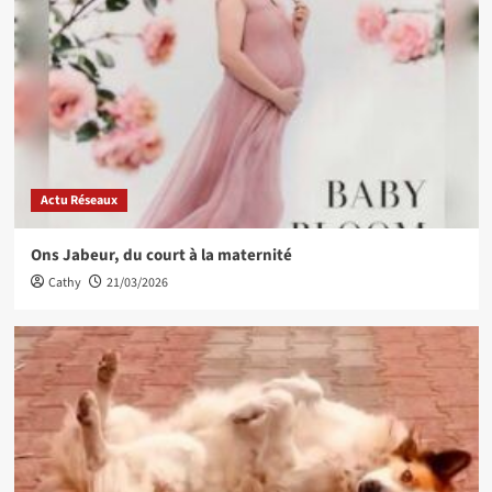
Actu Réseaux
Ons Jabeur, du court à la maternité
Cathy
21/03/2026