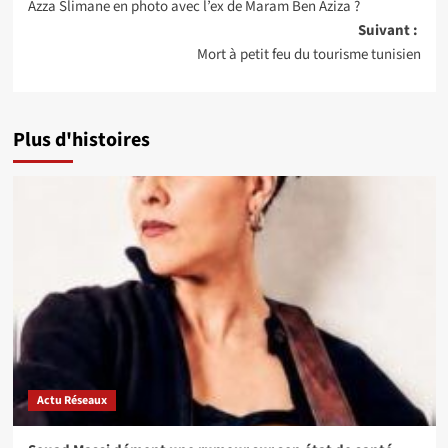
Azza Slimane en photo avec l’ex de Maram Ben Aziza ?
d’article
Suivant :
Mort à petit feu du tourisme tunisien
Plus d'histoires
Actu Réseaux