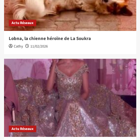
Actu Réseaux
Lobna, la chienne héroïne de La Soukra
Cathy
11/02/2026
Actu Réseaux