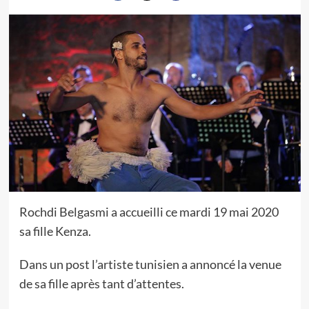
Rochdi Belgasmi a accueilli ce mardi 19 mai 2020
sa fille Kenza.
Dans un post l’artiste tunisien a annoncé la venue
de sa fille après tant d’attentes.